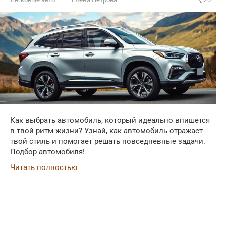
Как выбрать автомобиль, который идеально впишется
в твой ритм жизни? Узнай, как автомобиль отражает
твой стиль и помогает решать повседневные задачи.
Подбор автомобиля!
Читать полностью