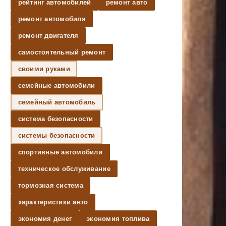
рейтинг автомобилей
ремонт авто
ремонт автомобиля
ремонт двигателя
самостоятельный ремонт
своими руками
семейные автомобили
семейный автомобиль
система безопасности
системы безопасности
спортивные автомобили
техническое обслуживание
тормозная система
характеристики авто
экономия денег
экономия топлива