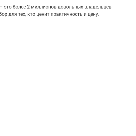
 – это более 2 миллионов довольных владельцев!
ор для тех, кто ценит практичность и цену.