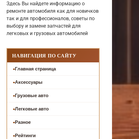
Здесь Вы найдете информацию о
ремонте автомобиля как для новичков
так и для профессионалов, советы по
выбору и замене запчастей для
легковых и грузовых автомобилей
НАВИГАЦИЯ ПО САЙТУ
Главная страница
Аксессуары
Грузовые авто
Легковые авто
Разное
Рейтинги