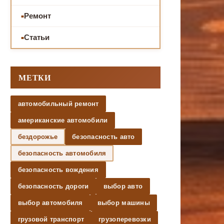
Ремонт
Статьи
МЕТКИ
автомобильный ремонт
американские автомобили
бездорожье
безопасность авто
безопасность автомобиля
безопасность вождения
безопасность дороги
выбор авто
выбор автомобиля
выбор машины
грузовой транспорт
грузоперевозки