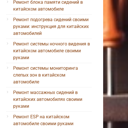
Ремонт блока памяти сидений в
китайском автомобиле
Ремонт подогрева сидений своими
руками: инструкция для китайских
автомобилей
Ремонт системы ночного видения в
китайском автомобиле своими
руками
Ремонт системы мониторинга
слепых зон в китайском
автомобиле
Ремонт массажных сидений в
китайских автомобилях своими
руками
Ремонт ESP на китайском
автомобиле своими руками