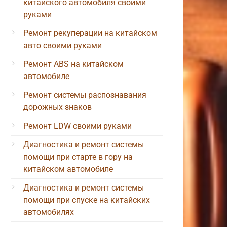
китайского автомобиля своими
руками
Ремонт рекуперации на китайском
авто своими руками
Ремонт ABS на китайском
автомобиле
Ремонт системы распознавания
дорожных знаков
Ремонт LDW своими руками
Диагностика и ремонт системы
помощи при старте в гору на
китайском автомобиле
Диагностика и ремонт системы
помощи при спуске на китайских
автомобилях