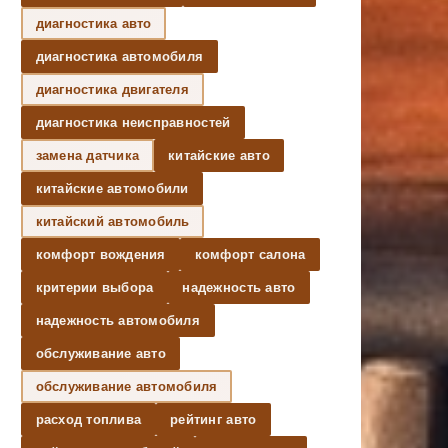
диагностика авто
диагностика автомобиля
диагностика двигателя
диагностика неисправностей
замена датчика
китайские авто
китайские автомобили
китайский автомобиль
комфорт вождения
комфорт салона
критерии выбора
надежность авто
надежность автомобиля
обслуживание авто
обслуживание автомобиля
расход топлива
рейтинг авто