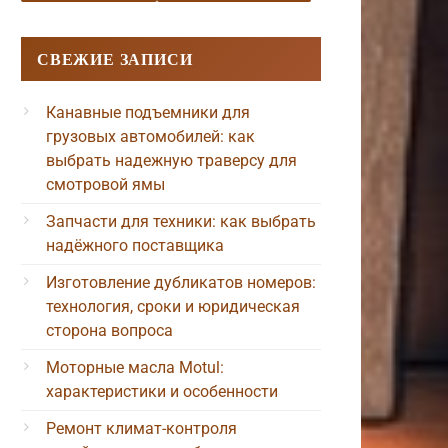
СВЕЖИЕ ЗАПИСИ
Канавные подъемники для
грузовых автомобилей: как
выбрать надежную траверсу для
смотровой ямы
Запчасти для техники: как выбрать
надёжного поставщика
Изготовление дубликатов номеров:
технология, сроки и юридическая
сторона вопроса
Моторные масла Motul:
характеристики и особенности
Ремонт климат-контроля