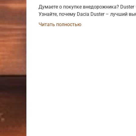
Думаете о покупке внедорожника? Duster
Узнайте, почему Dacia Duster – лучший выб
Читать полностью