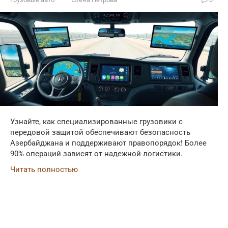
Узнайте, как специализированные грузовики с
передовой защитой обеспечивают безопасность
Азербайджана и поддерживают правопорядок! Более
90% операций зависят от надежной логистики.
Читать полностью