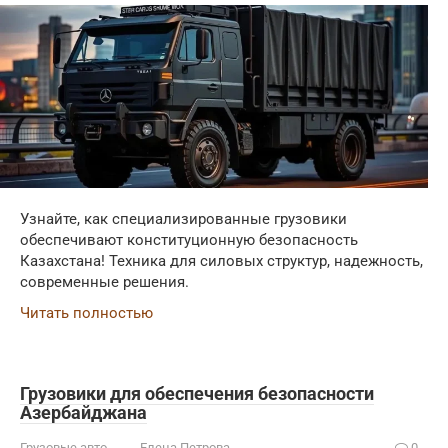
Узнайте, как специализированные грузовики
обеспечивают конституционную безопасность
Казахстана! Техника для силовых структур, надежность,
современные решения.
Читать полностью
Грузовики для обеспечения безопасности
Азербайджана
Грузовые авто
Елена Петрова
0