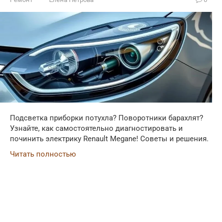
Подсветка приборки потухла? Поворотники барахлят?
Узнайте, как самостоятельно диагностировать и
починить электрику Renault Megane! Советы и решения.
Читать полностью