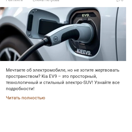
Мечтаете об электромобиле, но не хотите жертвовать
пространством? Kia EV9 – это просторный,
технологичный и стильный электро-SUV! Узнайте все
подробности!
Читать полностью