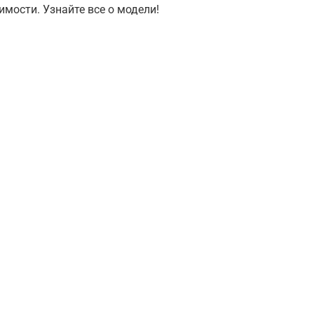
мости. Узнайте все о модели!