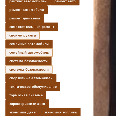
рейтинг автомобилей
ремонт авто
ремонт автомобиля
ремонт двигателя
самостоятельный ремонт
своими руками
семейные автомобили
семейный автомобиль
система безопасности
системы безопасности
спортивные автомобили
техническое обслуживание
тормозная система
характеристики авто
экономия денег
экономия топлива