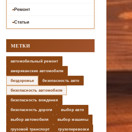
Ремонт
Статьи
МЕТКИ
автомобильный ремонт
американские автомобили
бездорожье
безопасность авто
безопасность автомобиля
безопасность вождения
безопасность дороги
выбор авто
выбор автомобиля
выбор машины
грузовой транспорт
грузоперевозки