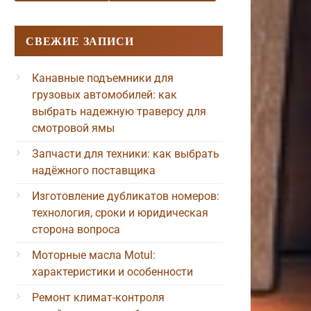
СВЕЖИЕ ЗАПИСИ
Канавные подъемники для
грузовых автомобилей: как
выбрать надежную траверсу для
смотровой ямы
Запчасти для техники: как выбрать
надёжного поставщика
Изготовление дубликатов номеров:
технология, сроки и юридическая
сторона вопроса
Моторные масла Motul:
характеристики и особенности
Ремонт климат-контроля