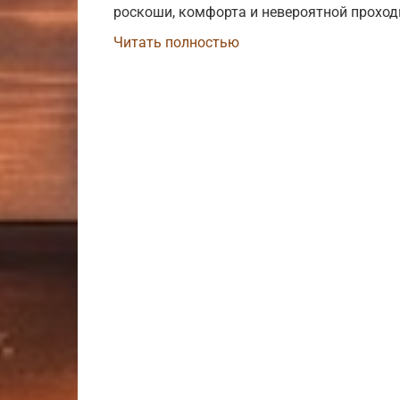
роскоши, комфорта и невероятной проходи
Читать полностью