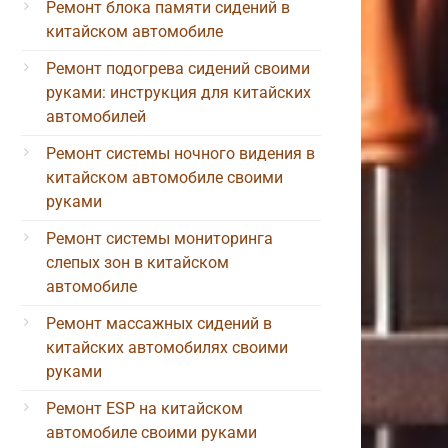
Ремонт блока памяти сидений в
китайском автомобиле
Ремонт подогрева сидений своими
руками: инструкция для китайских
автомобилей
Ремонт системы ночного видения в
китайском автомобиле своими
руками
Ремонт системы мониторинга
слепых зон в китайском
автомобиле
Ремонт массажных сидений в
китайских автомобилях своими
руками
Ремонт ESP на китайском
автомобиле своими руками