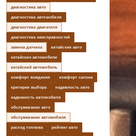
диагностика авто
диагностика автомобиля
диагностика двигателя
диагностика неисправностей
замена датчика
китайские авто
китайские автомобили
китайский автомобиль
комфорт вождения
комфорт салона
критерии выбора
надежность авто
надежность автомобиля
обслуживание авто
обслуживание автомобиля
расход топлива
рейтинг авто