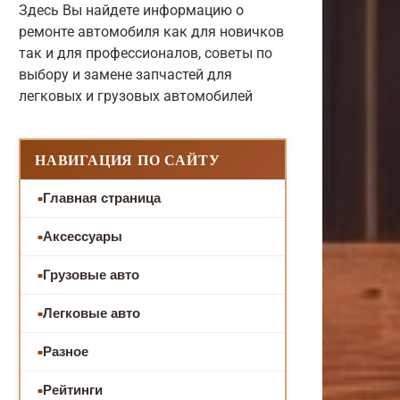
Здесь Вы найдете информацию о
ремонте автомобиля как для новичков
так и для профессионалов, советы по
выбору и замене запчастей для
легковых и грузовых автомобилей
НАВИГАЦИЯ ПО САЙТУ
Главная страница
Аксессуары
Грузовые авто
Легковые авто
Разное
Рейтинги