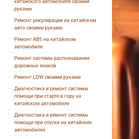
китайского автомобиля своими
руками
Ремонт рекуперации на китайском
авто своими руками
Ремонт ABS на китайском
автомобиле
Ремонт системы распознавания
дорожных знаков
Ремонт LDW своими руками
Диагностика и ремонт системы
помощи при старте в гору на
китайском автомобиле
Диагностика и ремонт системы
помощи при спуске на китайских
автомобилях