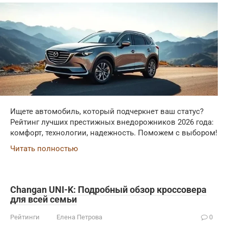
Ищете автомобиль, который подчеркнет ваш статус?
Рейтинг лучших престижных внедорожников 2026 года:
комфорт, технологии, надежность. Поможем с выбором!
Читать полностью
Changan UNI-K: Подробный обзор кроссовера
для всей семьи
Рейтинги
Елена Петрова
0