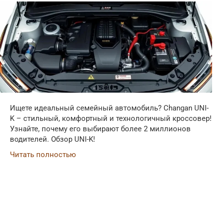
Ищете идеальный семейный автомобиль? Changan UNI-
K – стильный, комфортный и технологичный кроссовер!
Узнайте, почему его выбирают более 2 миллионов
водителей. Обзор UNI-K!
Читать полностью