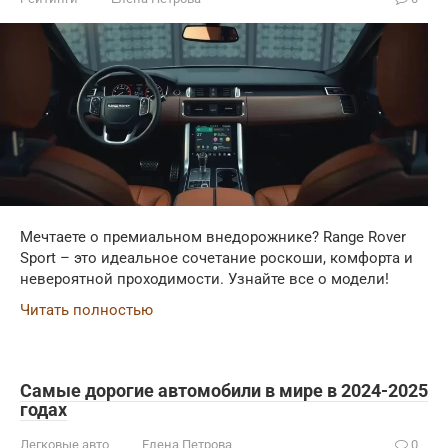
Мечтаете о премиальном внедорожнике? Range Rover
Sport – это идеальное сочетание роскоши, комфорта и
невероятной проходимости. Узнайте все о модели!
Читать полностью
Самые дорогие автомобили в мире в 2024-2025
годах
Легковые авто
Елена Петрова
0