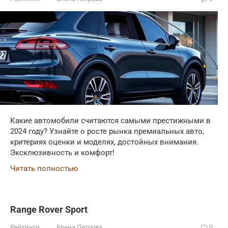
Какие автомобили считаются самыми престижными в
2024 году? Узнайте о росте рынка премиальных авто,
критериях оценки и моделях, достойных внимания.
Эксклюзивность и комфорт!
Читать полностью
Range Rover Sport
Рейтинги
Елена Петрова
0