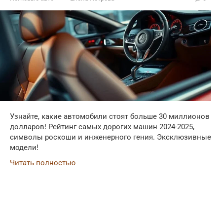
Узнайте, какие автомобили стоят больше 30 миллионов
долларов! Рейтинг самых дорогих машин 2024-2025,
символы роскоши и инженерного гения. Эксклюзивные
модели!
Читать полностью