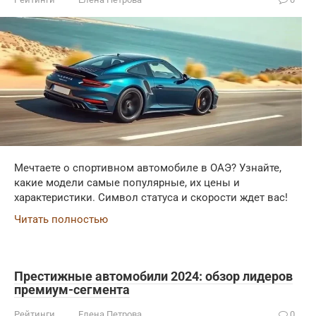
Мечтаете о спортивном автомобиле в ОАЭ? Узнайте,
какие модели самые популярные, их цены и
характеристики. Символ статуса и скорости ждет вас!
Читать полностью
Престижные автомобили 2024: обзор лидеров
премиум-сегмента
Рейтинги
Елена Петрова
0