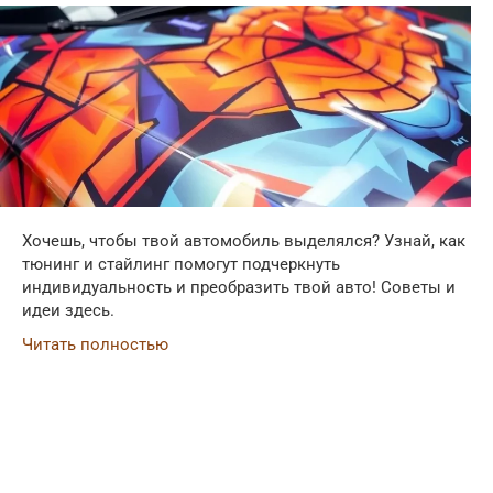
Хочешь, чтобы твой автомобиль выделялся? Узнай, как
тюнинг и стайлинг помогут подчеркнуть
индивидуальность и преобразить твой авто! Советы и
идеи здесь.
Читать полностью