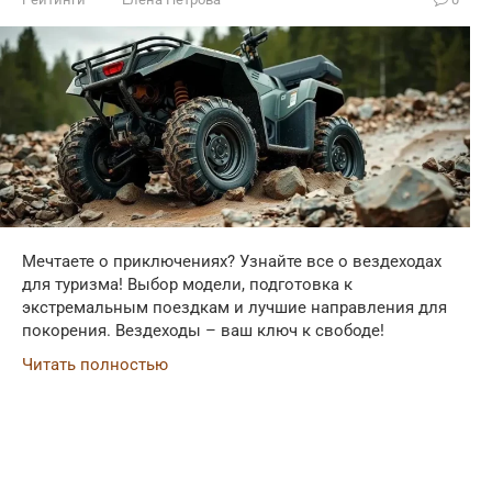
Мечтаете о приключениях? Узнайте все о вездеходах
для туризма! Выбор модели, подготовка к
экстремальным поездкам и лучшие направления для
покорения. Вездеходы – ваш ключ к свободе!
Читать полностью