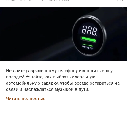
Не дайте разряженному телефону испортить вашу
поездку! Узнайте, как выбрать идеальную
автомобильную зарядку, чтобы всегда оставаться на
связи и наслаждаться музыкой в пути.
Читать полностью