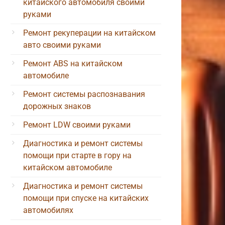
китайского автомобиля своими
руками
Ремонт рекуперации на китайском
авто своими руками
Ремонт ABS на китайском
автомобиле
Ремонт системы распознавания
дорожных знаков
Ремонт LDW своими руками
Диагностика и ремонт системы
помощи при старте в гору на
китайском автомобиле
Диагностика и ремонт системы
помощи при спуске на китайских
автомобилях