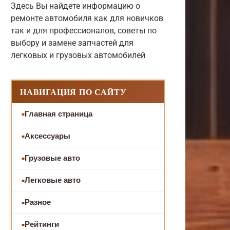
Здесь Вы найдете информацию о
ремонте автомобиля как для новичков
так и для профессионалов, советы по
выбору и замене запчастей для
легковых и грузовых автомобилей
НАВИГАЦИЯ ПО САЙТУ
Главная страница
Аксессуары
Грузовые авто
Легковые авто
Разное
Рейтинги