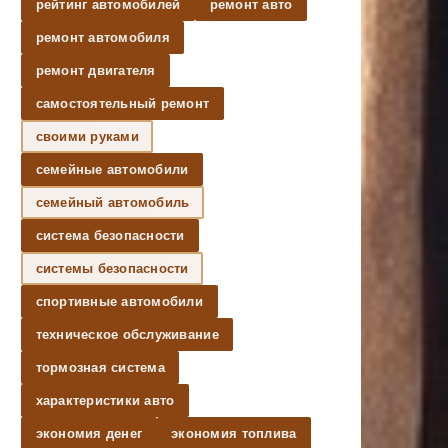
рейтинг автомобилей
ремонт авто
ремонт автомобиля
ремонт двигателя
самостоятельный ремонт
своими руками
семейные автомобили
семейный автомобиль
система безопасности
системы безопасности
спортивные автомобили
техническое обслуживание
тормозная система
характеристики авто
экономия денег
экономия топлива