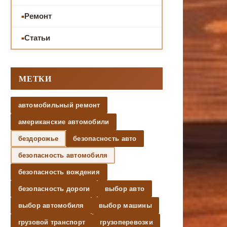
Ремонт
Статьи
МЕТКИ
автомобильный ремонт
американские автомобили
бездорожье
безопасность авто
безопасность автомобиля
безопасность вождения
безопасность дороги
выбор авто
выбор автомобиля
выбор машины
грузовой транспорт
грузоперевозки