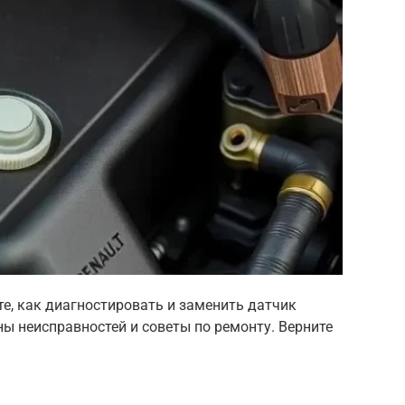
те, как диагностировать и заменить датчик
ы неисправностей и советы по ремонту. Верните