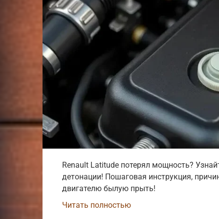
Renault Latitude потерял мощность? Узнай
детонации! Пошаговая инструкция, причин
двигателю былую прыть!
Читать полностью