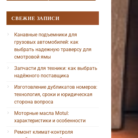
СВЕЖИЕ ЗАПИСИ
Канавные подъемники для
грузовых автомобилей: как
выбрать надежную траверсу для
смотровой ямы
Запчасти для техники: как выбрать
надёжного поставщика
Изготовление дубликатов номеров:
технология, сроки и юридическая
сторона вопроса
Моторные масла Motul:
характеристики и особенности
Ремонт климат-контроля