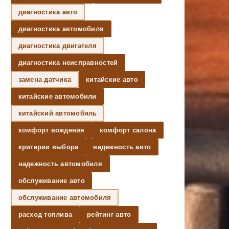
диагностика авто
диагностика автомобиля
диагностика двигателя
диагностика неисправностей
замена датчика
китайские авто
китайские автомобили
китайский автомобиль
комфорт вождения
комфорт салона
критерии выбора
надежность авто
надежность автомобиля
обслуживание авто
обслуживание автомобиля
расход топлива
рейтинг авто