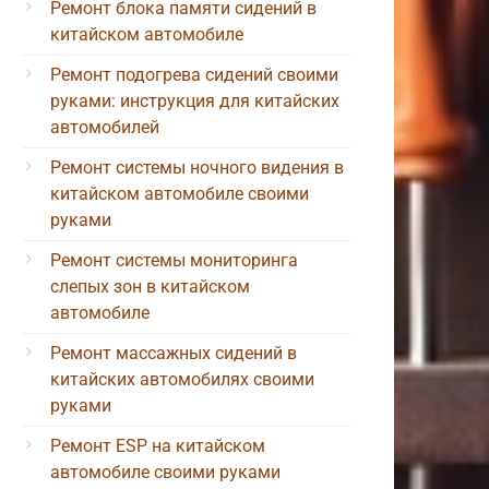
Ремонт блока памяти сидений в
китайском автомобиле
Ремонт подогрева сидений своими
руками: инструкция для китайских
автомобилей
Ремонт системы ночного видения в
китайском автомобиле своими
руками
Ремонт системы мониторинга
слепых зон в китайском
автомобиле
Ремонт массажных сидений в
китайских автомобилях своими
руками
Ремонт ESP на китайском
автомобиле своими руками