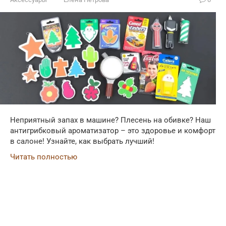
Неприятный запах в машине? Плесень на обивке? Наш
антигрибковый ароматизатор – это здоровье и комфорт
в салоне! Узнайте, как выбрать лучший!
Читать полностью