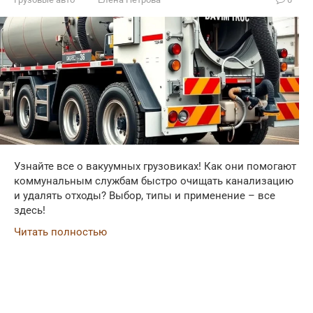
Узнайте все о вакуумных грузовиках! Как они помогают
коммунальным службам быстро очищать канализацию
и удалять отходы? Выбор, типы и применение – все
здесь!
Читать полностью