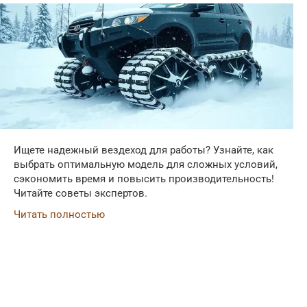
Ищете надежный вездеход для работы? Узнайте, как
выбрать оптимальную модель для сложных условий,
сэкономить время и повысить производительность!
Читайте советы экспертов.
Читать полностью