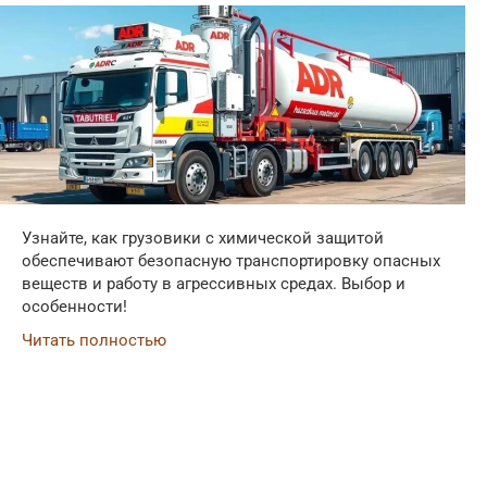
Узнайте, как грузовики с химической защитой
обеспечивают безопасную транспортировку опасных
веществ и работу в агрессивных средах. Выбор и
особенности!
Читать полностью