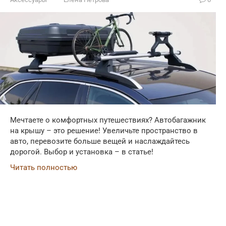
Мечтаете о комфортных путешествиях? Автобагажник
на крышу – это решение! Увеличьте пространство в
авто, перевозите больше вещей и наслаждайтесь
дорогой. Выбор и установка – в статье!
Читать полностью