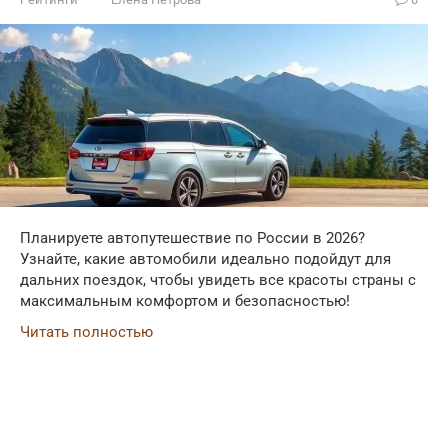
Планируете автопутешествие по России в 2026?
Узнайте, какие автомобили идеально подойдут для
дальних поездок, чтобы увидеть все красоты страны с
максимальным комфортом и безопасностью!
Читать полностью