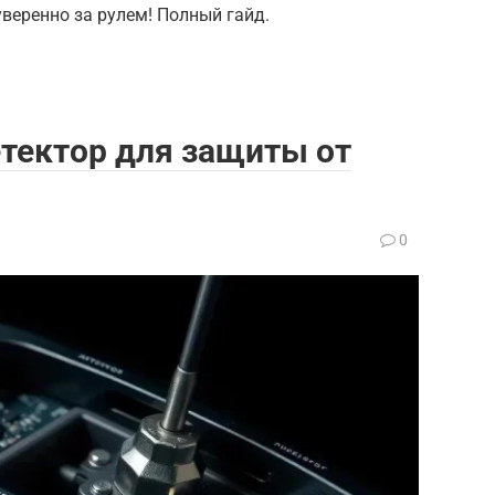
уверенно за рулем! Полный гайд.
тектор для защиты от
0