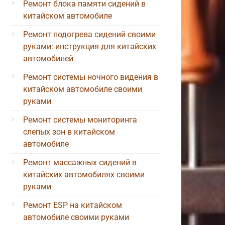
Ремонт блока памяти сидений в
китайском автомобиле
Ремонт подогрева сидений своими
руками: инструкция для китайских
автомобилей
Ремонт системы ночного видения в
китайском автомобиле своими
руками
Ремонт системы мониторинга
слепых зон в китайском
автомобиле
Ремонт массажных сидений в
китайских автомобилях своими
руками
Ремонт ESP на китайском
автомобиле своими руками