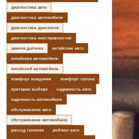
диагностика авто
диагностика автомобиля
диагностика двигателя
диагностика неисправностей
замена датчика
китайские авто
китайские автомобили
китайский автомобиль
комфорт вождения
комфорт салона
критерии выбора
надежность авто
надежность автомобиля
обслуживание авто
обслуживание автомобиля
расход топлива
рейтинг авто