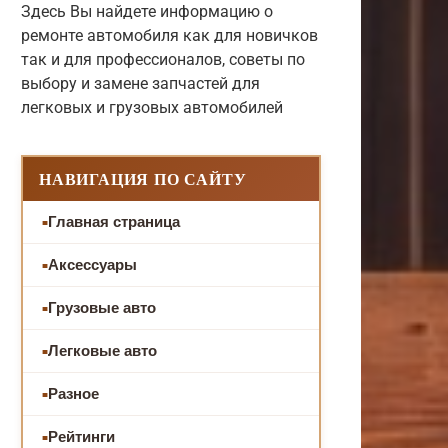
Здесь Вы найдете информацию о
ремонте автомобиля как для новичков
так и для профессионалов, советы по
выбору и замене запчастей для
легковых и грузовых автомобилей
НАВИГАЦИЯ ПО САЙТУ
Главная страница
Аксессуары
Грузовые авто
Легковые авто
Разное
Рейтинги