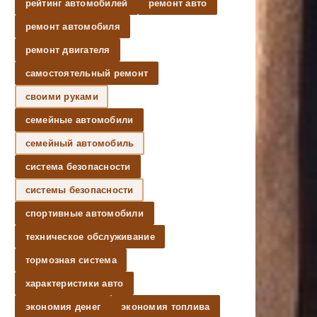
рейтинг автомобилей
ремонт авто
ремонт автомобиля
ремонт двигателя
самостоятельный ремонт
своими руками
семейные автомобили
семейный автомобиль
система безопасности
системы безопасности
спортивные автомобили
техническое обслуживание
тормозная система
характеристики авто
экономия денег
экономия топлива