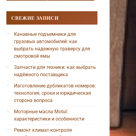
СВЕЖИЕ ЗАПИСИ
Канавные подъемники для
грузовых автомобилей: как
выбрать надежную траверсу для
смотровой ямы
Запчасти для техники: как выбрать
надёжного поставщика
Изготовление дубликатов номеров:
технология, сроки и юридическая
сторона вопроса
Моторные масла Motul:
характеристики и особенности
Ремонт климат-контроля