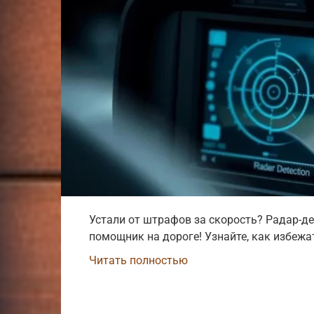
Устали от штрафов за скорость? Радар-д
помощник на дороге! Узнайте, как избежа
Читать полностью