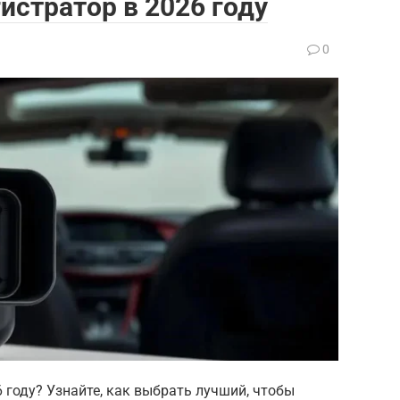
истратор в 2026 году
0
 году? Узнайте, как выбрать лучший, чтобы