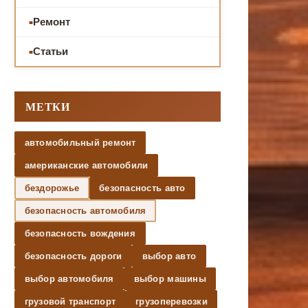
Ремонт
Статьи
МЕТКИ
автомобильный ремонт
американские автомобили
бездорожье
безопасность авто
безопасность автомобиля
безопасность вождения
безопасность дороги
выбор авто
выбор автомобиля
выбор машины
грузовой транспорт
грузоперевозки