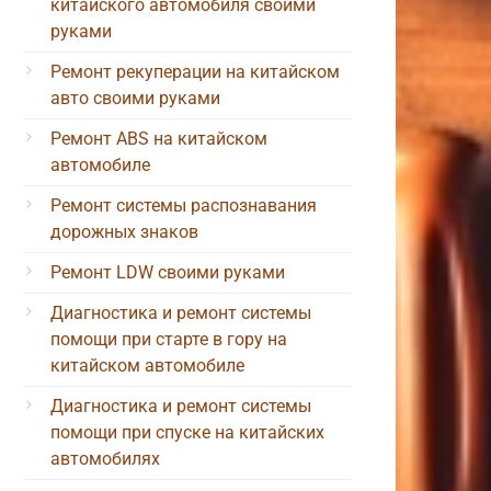
китайского автомобиля своими
руками
Ремонт рекуперации на китайском
авто своими руками
Ремонт ABS на китайском
автомобиле
Ремонт системы распознавания
дорожных знаков
Ремонт LDW своими руками
Диагностика и ремонт системы
помощи при старте в гору на
китайском автомобиле
Диагностика и ремонт системы
помощи при спуске на китайских
автомобилях