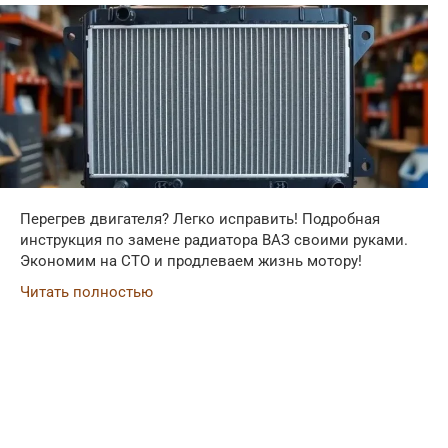
Перегрев двигателя? Легко исправить! Подробная
инструкция по замене радиатора ВАЗ своими руками.
Экономим на СТО и продлеваем жизнь мотору!
Читать полностью