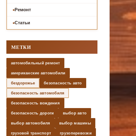
Ремонт
Статьи
МЕТКИ
автомобильный ремонт
американские автомобили
бездорожье
безопасность авто
безопасность автомобиля
безопасность вождения
безопасность дороги
выбор авто
выбор автомобиля
выбор машины
грузовой транспорт
грузоперевозки