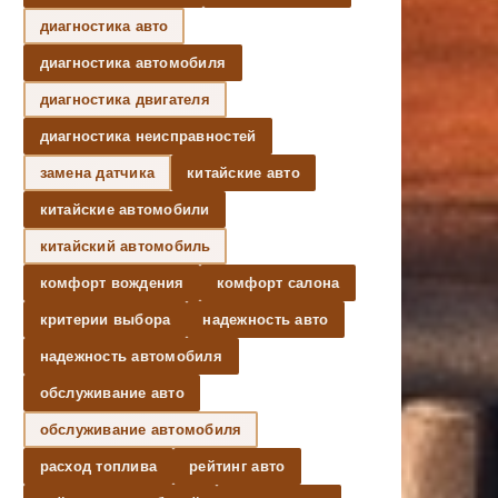
диагностика авто
диагностика автомобиля
диагностика двигателя
диагностика неисправностей
замена датчика
китайские авто
китайские автомобили
китайский автомобиль
комфорт вождения
комфорт салона
критерии выбора
надежность авто
надежность автомобиля
обслуживание авто
обслуживание автомобиля
расход топлива
рейтинг авто