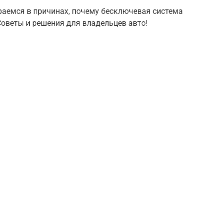
раемся в причинах, почему бесключевая система
 Советы и решения для владельцев авто!