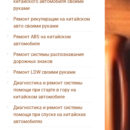
китайского автомобиля своими
руками
Ремонт рекуперации на китайском
авто своими руками
Ремонт ABS на китайском
автомобиле
Ремонт системы распознавания
дорожных знаков
Ремонт LDW своими руками
Диагностика и ремонт системы
помощи при старте в гору на
китайском автомобиле
Диагностика и ремонт системы
помощи при спуске на китайских
автомобилях