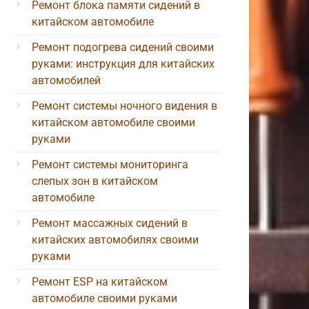
Ремонт блока памяти сидений в
китайском автомобиле
Ремонт подогрева сидений своими
руками: инструкция для китайских
автомобилей
Ремонт системы ночного видения в
китайском автомобиле своими
руками
Ремонт системы мониторинга
слепых зон в китайском
автомобиле
Ремонт массажных сидений в
китайских автомобилях своими
руками
Ремонт ESP на китайском
автомобиле своими руками