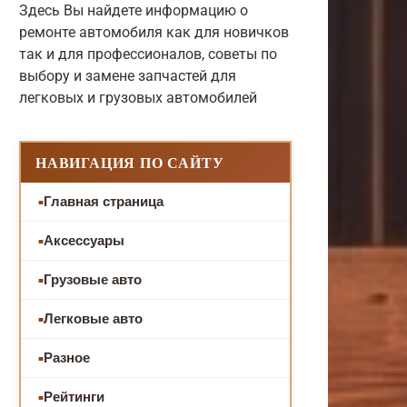
Здесь Вы найдете информацию о
ремонте автомобиля как для новичков
так и для профессионалов, советы по
выбору и замене запчастей для
легковых и грузовых автомобилей
НАВИГАЦИЯ ПО САЙТУ
Главная страница
Аксессуары
Грузовые авто
Легковые авто
Разное
Рейтинги