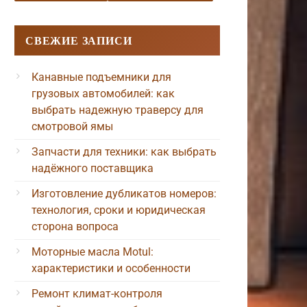
СВЕЖИЕ ЗАПИСИ
Канавные подъемники для
грузовых автомобилей: как
выбрать надежную траверсу для
смотровой ямы
Запчасти для техники: как выбрать
надёжного поставщика
Изготовление дубликатов номеров:
технология, сроки и юридическая
сторона вопроса
Моторные масла Motul:
характеристики и особенности
Ремонт климат-контроля