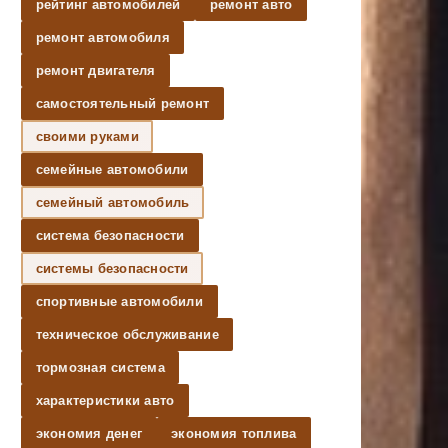
рейтинг автомобилей
ремонт авто
ремонт автомобиля
ремонт двигателя
самостоятельный ремонт
своими руками
семейные автомобили
семейный автомобиль
система безопасности
системы безопасности
спортивные автомобили
техническое обслуживание
тормозная система
характеристики авто
экономия денег
экономия топлива