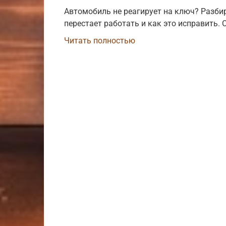
Автомобиль не реагирует на ключ? Разби
перестает работать и как это исправить.
Читать полностью