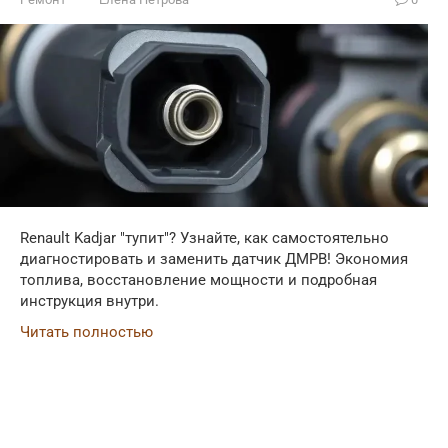
Renault Kadjar "тупит"? Узнайте, как самостоятельно
диагностировать и заменить датчик ДМРВ! Экономия
топлива, восстановление мощности и подробная
инструкция внутри.
Читать полностью