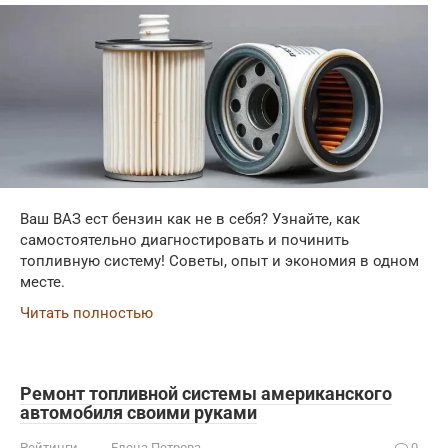
Ваш ВАЗ ест бензин как не в себя? Узнайте, как
самостоятельно диагностировать и починить
топливную систему! Советы, опыт и экономия в одном
месте.
Читать полностью
Ремонт топливной системы американского
автомобиля своими руками
Рейтинги
Елена Петрова
0