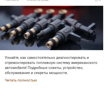
Узнайте, как самостоятельно диагностировать и
отремонтировать топливную систему американского
автомобиля! Подробные советы, устройство,
обслуживание и секреты мощности.
Читать полностью