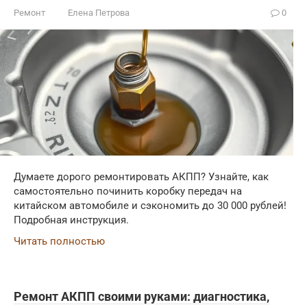
Ремонт
Елена Петрова
0
Думаете дорого ремонтировать АКПП? Узнайте, как
самостоятельно починить коробку передач на
китайском автомобиле и сэкономить до 30 000 рублей!
Подробная инструкция.
Читать полностью
Ремонт АКПП своими руками: диагностика,