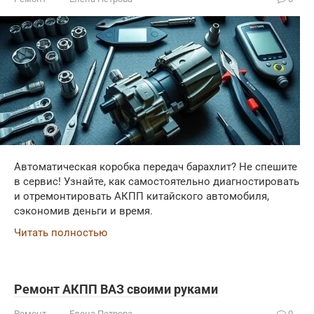
Автоматическая коробка передач барахлит? Не спешите
в сервис! Узнайте, как самостоятельно диагностировать
и отремонтировать АКПП китайского автомобиля,
сэкономив деньги и время.
Читать полностью
Ремонт АКПП ВАЗ своими руками
Ремонт
Елена Петрова
0