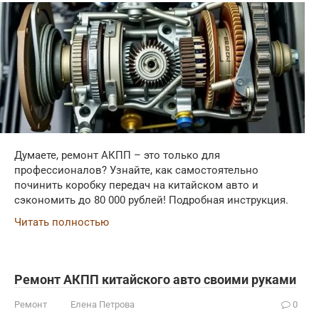
Думаете, ремонт АКПП – это только для
профессионалов? Узнайте, как самостоятельно
починить коробку передач на китайском авто и
сэкономить до 80 000 рублей! Подробная инструкция.
Читать полностью
Ремонт АКПП китайского авто своими руками
Ремонт
Елена Петрова
0