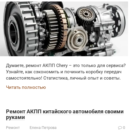
Думаете, ремонт АКПП Chery – это только для сервиса?
Узнайте, как сэкономить и починить коробку передач
самостоятельно! Статистика, личный опыт и советы.
Читать полностью
Ремонт АКПП китайского автомобиля своими
руками
Ремонт
Елена Петрова
0