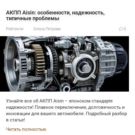
АКПП Aisin: особенности, надежность,
типичные проблемы
Рейтинги
Елена Петрова
0
Узнайте все об АКПП Aisin – японском стандарте
надежности! Плавное переключение, долговечность и
инновации для вашего автомобиля. Подробный разбор
в статье!
Читать полностью