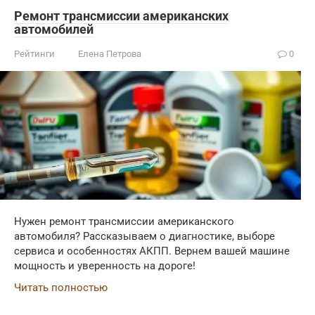
Ремонт трансмиссии американских
автомобилей
Рейтинги
Елена Петрова
0
Нужен ремонт трансмиссии американского
автомобиля? Рассказываем о диагностике, выборе
сервиса и особенностях АКПП. Вернем вашей машине
мощность и уверенность на дороге!
Читать полностью