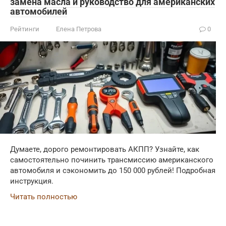
замена масла и руководство для американских
автомобилей
Рейтинги
Елена Петрова
0
Думаете, дорого ремонтировать АКПП? Узнайте, как
самостоятельно починить трансмиссию американского
автомобиля и сэкономить до 150 000 рублей! Подробная
инструкция.
Читать полностью