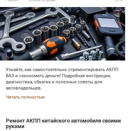
Узнайте, как самостоятельно отремонтировать АКПП
ВАЗ и сэкономить деньги! Подробная инструкция,
диагностика, обкатка и полезные советы для
автовладельцев.
Читать полностью
Ремонт АКПП китайского автомобиля своими
руками