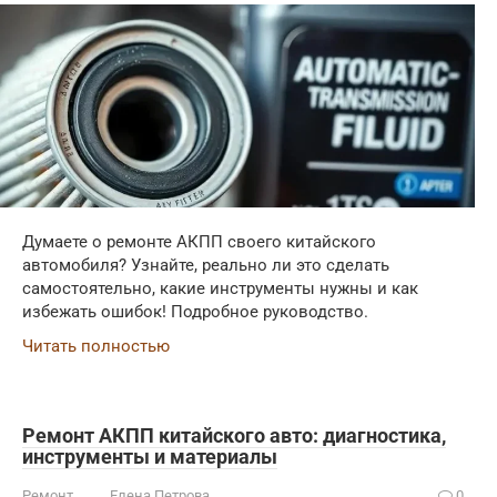
Думаете о ремонте АКПП своего китайского
автомобиля? Узнайте, реально ли это сделать
самостоятельно, какие инструменты нужны и как
избежать ошибок! Подробное руководство.
Читать полностью
Ремонт АКПП китайского авто: диагностика,
инструменты и материалы
Ремонт
Елена Петрова
0