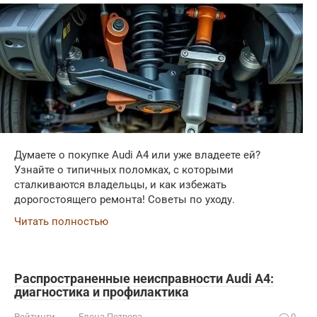
Думаете о покупке Audi A4 или уже владеете ей?
Узнайте о типичных поломках, с которыми
сталкиваются владельцы, и как избежать
дорогостоящего ремонта! Советы по уходу.
Читать полностью
Распространенные неисправности Audi A4:
диагностика и профилактика
Рейтинги
Елена Петрова
0