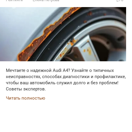
Мечтаете о надежной Audi A4? Узнайте о типичных
неисправностях, способах диагностики и профилактике,
чтобы ваш автомобиль служил долго и без проблем!
Советы экспертов.
Читать полностью