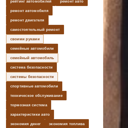
рейтинг автомобилей
ремонт авто
ремонт автомобиля
ремонт двигателя
самостоятельный ремонт
своими руками
семейные автомобили
семейный автомобиль
система безопасности
системы безопасности
спортивные автомобили
техническое обслуживание
тормозная система
характеристики авто
экономия денег
экономия топлива