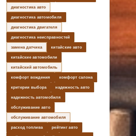
диагностика авто
диагностика автомобиля
диагностика двигателя
диагностика неисправностей
замена датчика
китайские авто
китайские автомобили
китайский автомобиль
комфорт вождения
комфорт салона
критерии выбора
надежность авто
надежность автомобиля
обслуживание авто
обслуживание автомобиля
расход топлива
рейтинг авто