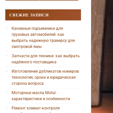
СВЕЖИЕ ЗАПИСИ
Канавные подъемники для
грузовых автомобилей: как
выбрать надежную траверсу для
смотровой ямы
Запчасти для техники: как выбрать
надёжного поставщика
Изготовление дубликатов номеров:
технология, сроки и юридическая
сторона вопроса
Моторные масла Motul:
характеристики и особенности
Ремонт климат-контроля