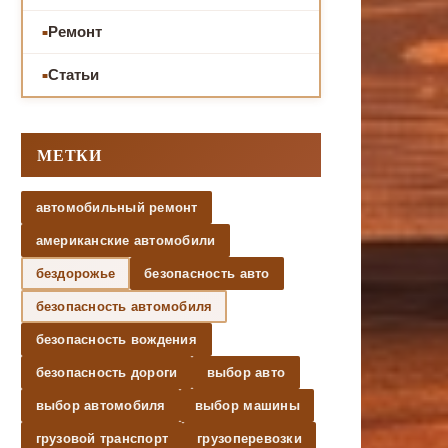
Ремонт
Статьи
МЕТКИ
автомобильный ремонт
американские автомобили
бездорожье
безопасность авто
безопасность автомобиля
безопасность вождения
безопасность дороги
выбор авто
выбор автомобиля
выбор машины
грузовой транспорт
грузоперевозки