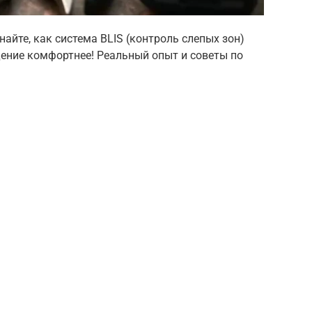
айте, как система BLIS (контроль слепых зон)
ение комфортнее! Реальный опыт и советы по