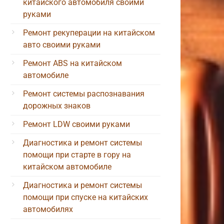
китайского автомобиля своими
руками
Ремонт рекуперации на китайском
авто своими руками
Ремонт ABS на китайском
автомобиле
Ремонт системы распознавания
дорожных знаков
Ремонт LDW своими руками
Диагностика и ремонт системы
помощи при старте в гору на
китайском автомобиле
Диагностика и ремонт системы
помощи при спуске на китайских
автомобилях