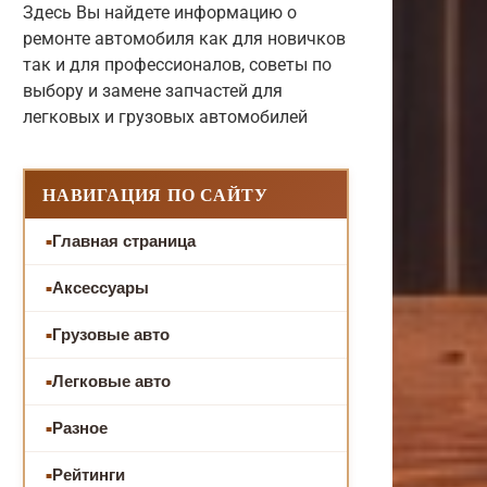
Здесь Вы найдете информацию о
ремонте автомобиля как для новичков
так и для профессионалов, советы по
выбору и замене запчастей для
легковых и грузовых автомобилей
НАВИГАЦИЯ ПО САЙТУ
Главная страница
Аксессуары
Грузовые авто
Легковые авто
Разное
Рейтинги