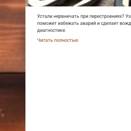
Устали нервничать при перестроениях? Узн
поможет избежать аварий и сделает вожд
диагностике.
Читать полностью