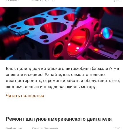
Блок цилиндров китайского автомобиля барахлит? Не
спешите в сервис! Узнайте, как самостоятельно
диагностировать, отремонтировать и обслуживать его,
экономя деньги и продлевая жизнь мотору.
Читать полностью
Ремонт шатунов американского двигателя
Рейтинги
Елена Петрова
0