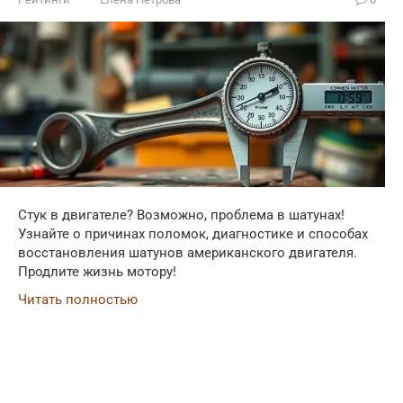
Стук в двигателе? Возможно, проблема в шатунах!
Узнайте о причинах поломок, диагностике и способах
восстановления шатунов американского двигателя.
Продлите жизнь мотору!
Читать полностью