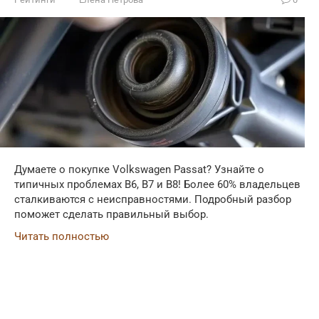
Думаете о покупке Volkswagen Passat? Узнайте о
типичных проблемах B6, B7 и B8! Более 60% владельцев
сталкиваются с неисправностями. Подробный разбор
поможет сделать правильный выбор.
Читать полностью