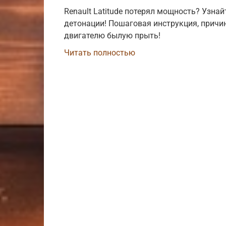
Renault Latitude потерял мощность? Узнай
детонации! Пошаговая инструкция, причин
двигателю былую прыть!
Читать полностью