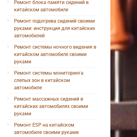
Ремонт блока памяти сидений в
китайском автомобиле
Ремонт подогрева сидений своими
руками: инструкция для китайских
автомобилей
Ремонт системы ночного видения в
китайском автомобиле своими
руками
Ремонт системы мониторинга
слепых зон в китайском
автомобиле
Ремонт массажных сидений в
китайских автомобилях своими
руками
Ремонт ESP на китайском
автомобиле своими руками