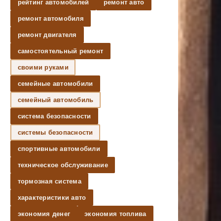
рейтинг автомобилей
ремонт авто
ремонт автомобиля
ремонт двигателя
самостоятельный ремонт
своими руками
семейные автомобили
семейный автомобиль
система безопасности
системы безопасности
спортивные автомобили
техническое обслуживание
тормозная система
характеристики авто
экономия денег
экономия топлива