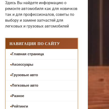
Здесь Вы найдете информацию о
ремонте автомобиля как для новичков
так и для профессионалов, советы по
выбору и замене запчастей для
легковых и грузовых автомобилей
НАВИГАЦИЯ ПО САЙТУ
Главная страница
Аксессуары
Грузовые авто
Легковые авто
Разное
Рейтинги