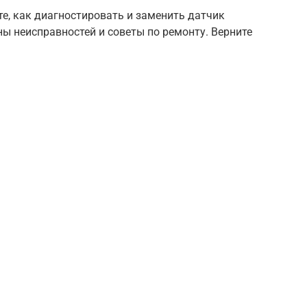
те, как диагностировать и заменить датчик
ы неисправностей и советы по ремонту. Верните