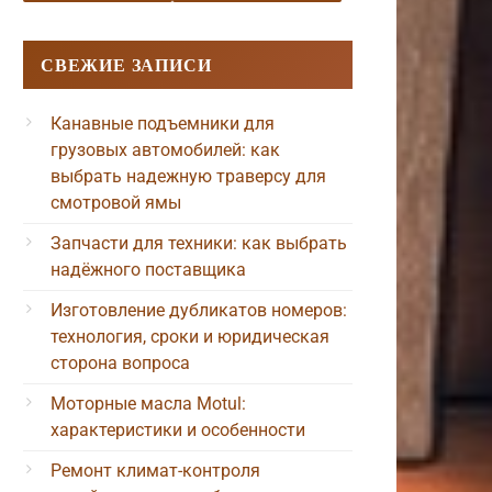
СВЕЖИЕ ЗАПИСИ
Канавные подъемники для
грузовых автомобилей: как
выбрать надежную траверсу для
смотровой ямы
Запчасти для техники: как выбрать
надёжного поставщика
Изготовление дубликатов номеров:
технология, сроки и юридическая
сторона вопроса
Моторные масла Motul:
характеристики и особенности
Ремонт климат-контроля