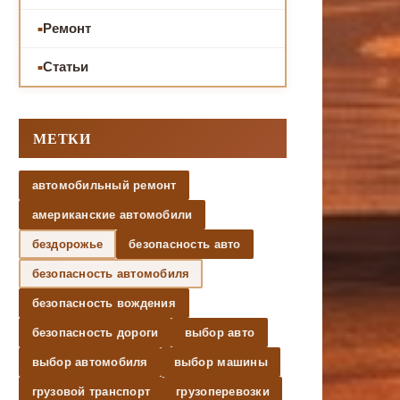
Ремонт
Статьи
МЕТКИ
автомобильный ремонт
американские автомобили
бездорожье
безопасность авто
безопасность автомобиля
безопасность вождения
безопасность дороги
выбор авто
выбор автомобиля
выбор машины
грузовой транспорт
грузоперевозки