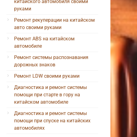
китайского автомобиля своими
руками
Ремонт рекуперации на китайском
авто своими руками
Ремонт ABS на китайском
автомобиле
Ремонт системы распознавания
дорожных знаков
Ремонт LDW своими руками
Диагностика и ремонт системы
помощи при старте в гору на
китайском автомобиле
Диагностика и ремонт системы
помощи при спуске на китайских
автомобилях