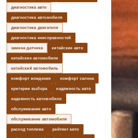
диагностика авто
диагностика автомобиля
диагностика двигателя
диагностика неисправностей
замена датчика
китайские авто
китайские автомобили
китайский автомобиль
комфорт вождения
комфорт салона
критерии выбора
надежность авто
надежность автомобиля
обслуживание авто
обслуживание автомобиля
расход топлива
рейтинг авто