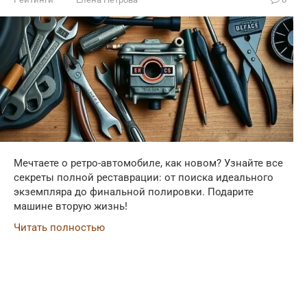
Мечтаете о ретро-автомобиле, как новом? Узнайте все
секреты полной реставрации: от поиска идеального
экземпляра до финальной полировки. Подарите
машине вторую жизнь!
Читать полностью