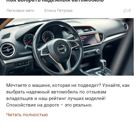
Легковые авто
Елена Петрова
0
Мечтаете о машине, которая не подведет? Узнайте, как
выбрать надежный автомобиль по отзывам
владельцев и наш рейтинг лучших моделей!
Спокойствие на дороге – это реально.
Читать полностью