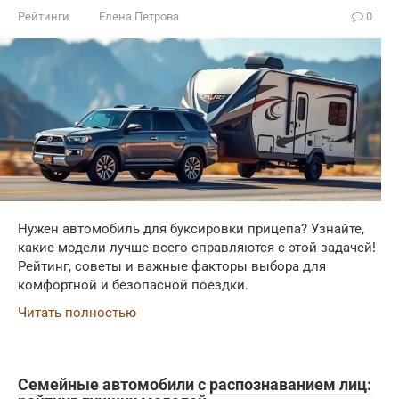
Рейтинги
Елена Петрова
0
Нужен автомобиль для буксировки прицепа? Узнайте,
какие модели лучше всего справляются с этой задачей!
Рейтинг, советы и важные факторы выбора для
комфортной и безопасной поездки.
Читать полностью
Семейные автомобили с распознаванием лиц: