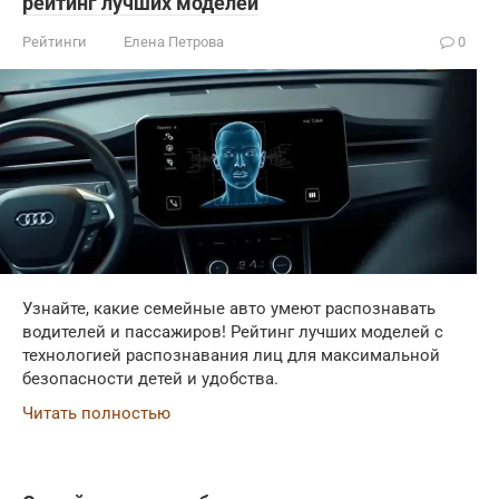
рейтинг лучших моделей
Рейтинги
Елена Петрова
0
Узнайте, какие семейные авто умеют распознавать
водителей и пассажиров! Рейтинг лучших моделей с
технологией распознавания лиц для максимальной
безопасности детей и удобства.
Читать полностью