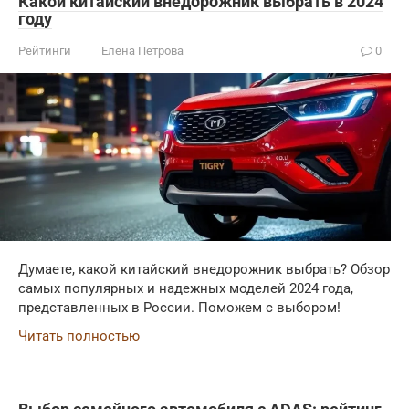
Какой китайский внедорожник выбрать в 2024
году
Рейтинги
Елена Петрова
0
Думаете, какой китайский внедорожник выбрать? Обзор
самых популярных и надежных моделей 2024 года,
представленных в России. Поможем с выбором!
Читать полностью