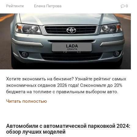
Рейтинги
Елена Петрова
0
Хотите экономить на бензине? Узнайте рейтинг самых
экономичных седанов 2026 года! Сэкономьте до 20%
бюджета на топливе с правильным выбором авто.
Читать полностью
Автомобили с автоматической парковкой 2024:
обзор лучших моделей