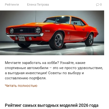
Рейтинги
Елена Петрова
0
Мечтаете заработать на хобби? Узнайте, какие
спортивные автомобили – это не просто удовольствие,
а выгодная инвестиция! Советы по выбору и
составлению портфеля.
Читать полностью
Рейтинг самых выгодных моделей 2026 года