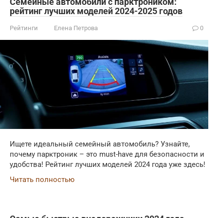
Семейные автомобили с парктроником:
рейтинг лучших моделей 2024-2025 годов
Рейтинги
Елена Петрова
0
Ищете идеальный семейный автомобиль? Узнайте,
почему парктроник – это must-have для безопасности и
удобства! Рейтинг лучших моделей 2024 года уже здесь!
Читать полностью