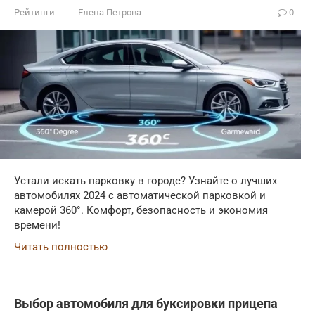
Рейтинги
Елена Петрова
0
Устали искать парковку в городе? Узнайте о лучших
автомобилях 2024 с автоматической парковкой и
камерой 360°. Комфорт, безопасность и экономия
времени!
Читать полностью
Выбор автомобиля для буксировки прицепа