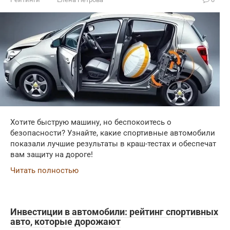
Хотите быструю машину, но беспокоитесь о
безопасности? Узнайте, какие спортивные автомобили
показали лучшие результаты в краш-тестах и обеспечат
вам защиту на дороге!
Читать полностью
Инвестиции в автомобили: рейтинг спортивных
авто, которые дорожают