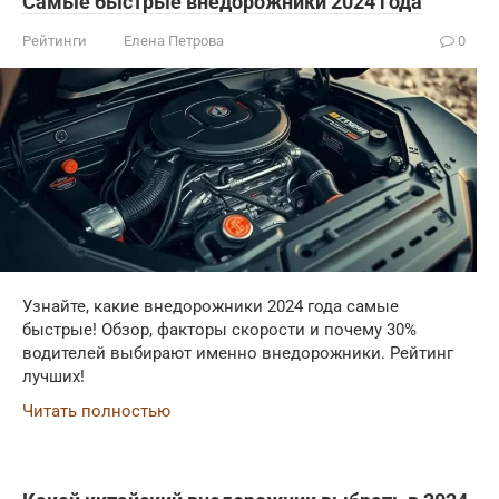
Самые быстрые внедорожники 2024 года
Рейтинги
Елена Петрова
0
Узнайте, какие внедорожники 2024 года самые
быстрые! Обзор, факторы скорости и почему 30%
водителей выбирают именно внедорожники. Рейтинг
лучших!
Читать полностью