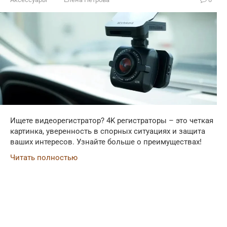
Ищете видеорегистратор? 4K регистраторы – это четкая
картинка, уверенность в спорных ситуациях и защита
ваших интересов. Узнайте больше о преимуществах!
Читать полностью