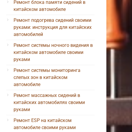
Ремонт блока памяти сидений в
китайском автомобиле
Ремонт подогрева сидений своими
руками: инструкция для китайских
автомобилей
Ремонт системы ночного видения в
китайском автомобиле своими
руками
Ремонт системы мониторинга
слепых зон в китайском
автомобиле
Ремонт массажных сидений в
китайских автомобилях своими
руками
Ремонт ESP на китайском
автомобиле своими руками