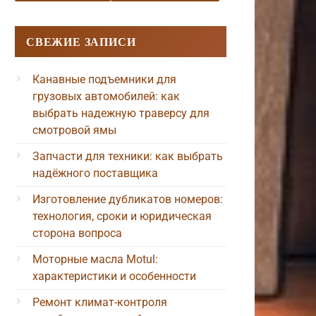
СВЕЖИЕ ЗАПИСИ
Канавные подъемники для
грузовых автомобилей: как
выбрать надежную траверсу для
смотровой ямы
Запчасти для техники: как выбрать
надёжного поставщика
Изготовление дубликатов номеров:
технология, сроки и юридическая
сторона вопроса
Моторные масла Motul:
характеристики и особенности
Ремонт климат-контроля