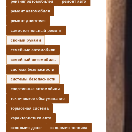
рейтинг автомобилей
ремонт авто
ремонт автомобиля
ремонт двигателя
самостоятельный ремонт
своими руками
семейные автомобили
семейный автомобиль
система безопасности
системы безопасности
спортивные автомобили
техническое обслуживание
тормозная система
характеристики авто
экономия денег
экономия топлива