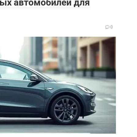
ных автомобилей для
0