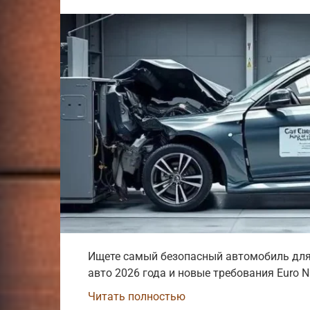
Ищете самый безопасный автомобиль для
авто 2026 года и новые требования Euro N
Читать полностью