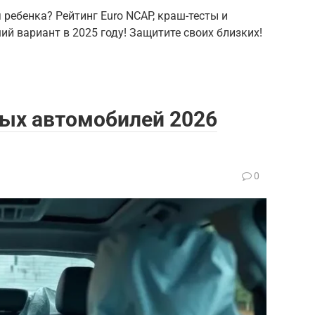
ребенка? Рейтинг Euro NCAP, краш-тесты и
й вариант в 2025 году! Защитите своих близких!
ных автомобилей 2026
0