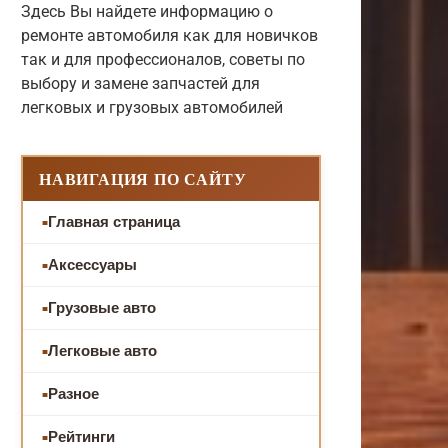
Здесь Вы найдете информацию о
ремонте автомобиля как для новичков
так и для профессионалов, советы по
выбору и замене запчастей для
легковых и грузовых автомобилей
НАВИГАЦИЯ ПО САЙТУ
Главная страница
Аксессуары
Грузовые авто
Легковые авто
Разное
Рейтинги