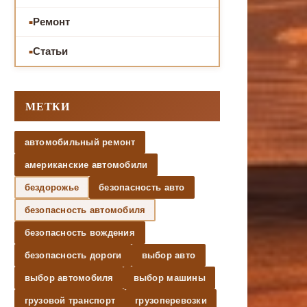
Ремонт
Статьи
МЕТКИ
автомобильный ремонт
американские автомобили
бездорожье
безопасность авто
безопасность автомобиля
безопасность вождения
безопасность дороги
выбор авто
выбор автомобиля
выбор машины
грузовой транспорт
грузоперевозки