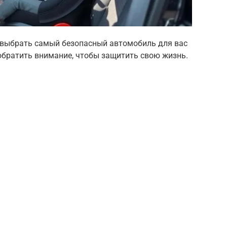
 выбрать самый безопасный автомобиль для вас
 обратить внимание, чтобы защитить свою жизнь.