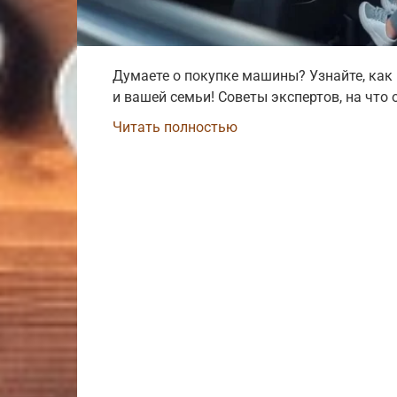
Думаете о покупке машины? Узнайте, как
и вашей семьи! Советы экспертов, на что
Читать полностью