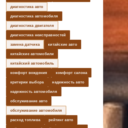
диагностика авто
диагностика автомобиля
диагностика двигателя
диагностика неисправностей
замена датчика
китайские авто
китайские автомобили
китайский автомобиль
комфорт вождения
комфорт салона
критерии выбора
надежность авто
надежность автомобиля
обслуживание авто
обслуживание автомобиля
расход топлива
рейтинг авто