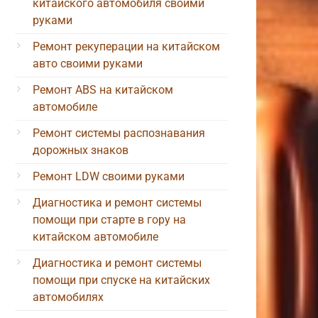
китайского автомобиля своими
руками
Ремонт рекуперации на китайском
авто своими руками
Ремонт ABS на китайском
автомобиле
Ремонт системы распознавания
дорожных знаков
Ремонт LDW своими руками
Диагностика и ремонт системы
помощи при старте в гору на
китайском автомобиле
Диагностика и ремонт системы
помощи при спуске на китайских
автомобилях