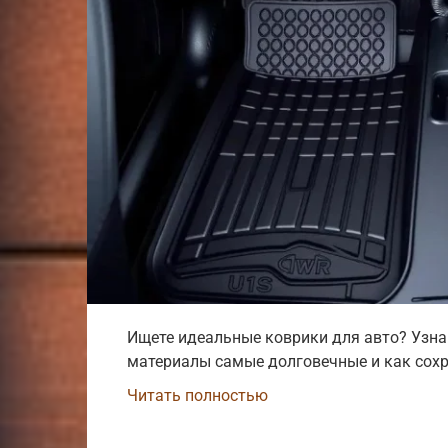
Ищете идеальные коврики для авто? Узнай
материалы самые долговечные и как сохр
Читать полностью