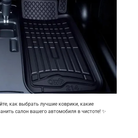
те, как выбрать лучшие коврики, какие
анить салон вашего автомобиля в чистоте! ✨