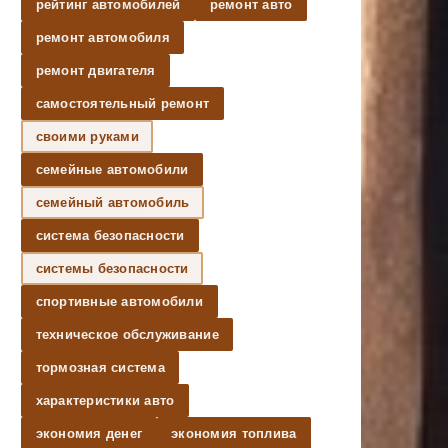
рейтинг автомобилей
ремонт авто
ремонт автомобиля
ремонт двигателя
самостоятельный ремонт
своими руками
семейные автомобили
семейный автомобиль
система безопасности
системы безопасности
спортивные автомобили
техническое обслуживание
тормозная система
характеристики авто
экономия денег
экономия топлива