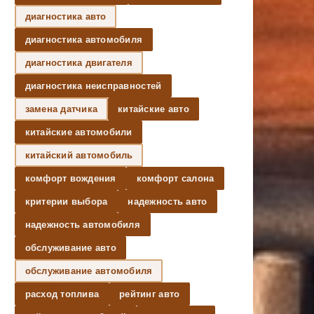
диагностика авто
диагностика автомобиля
диагностика двигателя
диагностика неисправностей
замена датчика
китайские авто
китайские автомобили
китайский автомобиль
комфорт вождения
комфорт салона
критерии выбора
надежность авто
надежность автомобиля
обслуживание авто
обслуживание автомобиля
расход топлива
рейтинг авто