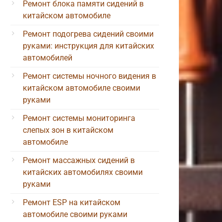
Ремонт блока памяти сидений в
китайском автомобиле
Ремонт подогрева сидений своими
руками: инструкция для китайских
автомобилей
Ремонт системы ночного видения в
китайском автомобиле своими
руками
Ремонт системы мониторинга
слепых зон в китайском
автомобиле
Ремонт массажных сидений в
китайских автомобилях своими
руками
Ремонт ESP на китайском
автомобиле своими руками