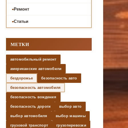
Ремонт
Статьи
МЕТКИ
автомобильный ремонт
американские автомобили
бездорожье
безопасность авто
безопасность автомобиля
безопасность вождения
безопасность дороги
выбор авто
выбор автомобиля
выбор машины
грузовой транспорт
грузоперевозки