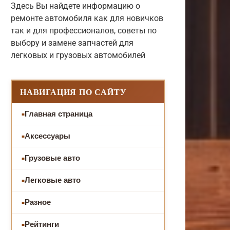
Здесь Вы найдете информацию о
ремонте автомобиля как для новичков
так и для профессионалов, советы по
выбору и замене запчастей для
легковых и грузовых автомобилей
НАВИГАЦИЯ ПО САЙТУ
Главная страница
Аксессуары
Грузовые авто
Легковые авто
Разное
Рейтинги