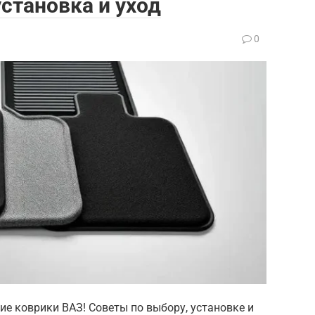
становка и уход
0
ие коврики ВАЗ! Советы по выбору, установке и