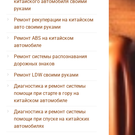
китайского автомобиля своими
руками
Ремонт рекуперации на китайском
авто своими руками
Ремонт ABS на китайском
автомобиле
Ремонт системы распознавания
дорожных знаков
Ремонт LDW своими руками
Диагностика и ремонт системы
помощи при старте в гору на
китайском автомобиле
Диагностика и ремонт системы
помощи при спуске на китайских
автомобилях