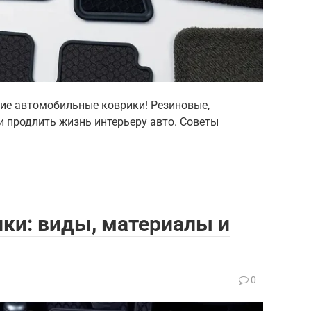
шие автомобильные коврики! Резиновые,
 и продлить жизнь интерьеру авто. Советы
ки: виды, материалы и
0