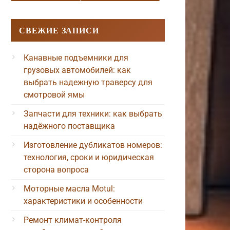
СВЕЖИЕ ЗАПИСИ
Канавные подъемники для
грузовых автомобилей: как
выбрать надежную траверсу для
смотровой ямы
Запчасти для техники: как выбрать
надёжного поставщика
Изготовление дубликатов номеров:
технология, сроки и юридическая
сторона вопроса
Моторные масла Motul:
характеристики и особенности
Ремонт климат-контроля