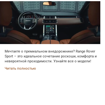
Мечтаете о премиальном внедорожнике? Range Rover
Sport – это идеальное сочетание роскоши, комфорта и
невероятной проходимости. Узнайте все о модели!
Читать полностью