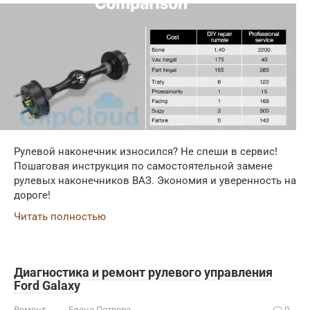
Рулевой наконечник износился? Не спеши в сервис!
Пошаговая инструкция по самостоятельной замене
рулевых наконечников ВАЗ. Экономия и уверенность на
дороге!
Читать полностью
Диагностика и ремонт рулевого управления
Ford Galaxy
Ремонт
Елена Петрова
0