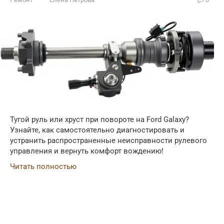
Тугой руль или хруст при повороте на Ford Galaxy?
Узнайте, как самостоятельно диагностировать и
устранить распространенные неисправности рулевого
управления и вернуть комфорт вождению!
Читать полностью