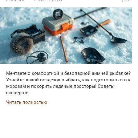
Мечтаете о комфортной и безопасной зимней рыбалке?
Узнайте, какой вездеход выбрать, как подготовить его к
морозам и покорить ледяные просторы! Советы
экспертов.
Читать полностью