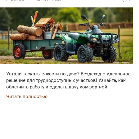
Устали таскать тяжести по даче? Вездеход – идеальное
решение для труднодоступных участков! Узнайте, как
облегчить работу и сделать дачу комфортной.
Читать полностью