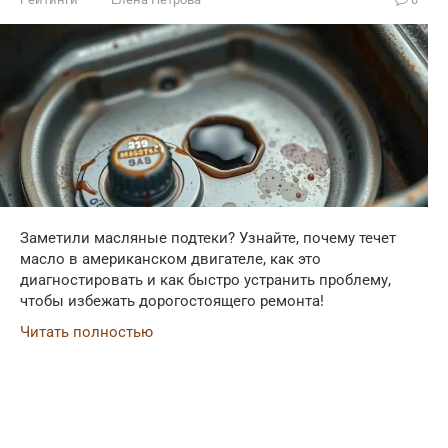
Заметили масляные подтеки? Узнайте, почему течет
масло в американском двигателе, как это
диагностировать и как быстро устранить проблему,
чтобы избежать дорогостоящего ремонта!
Читать полностью