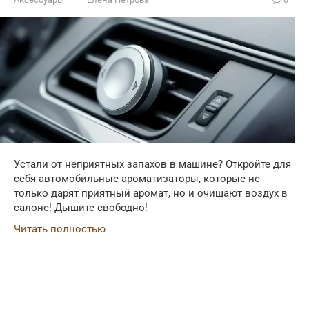
Устали от неприятных запахов в машине? Откройте для
себя автомобильные ароматизаторы, которые не
только дарят приятный аромат, но и очищают воздух в
салоне! Дышите свободно!
Читать полностью