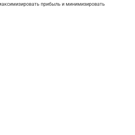
ы максимизировать прибыль и минимизировать