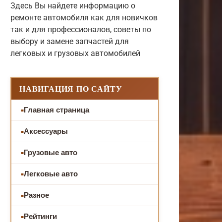
Здесь Вы найдете информацию о
ремонте автомобиля как для новичков
так и для профессионалов, советы по
выбору и замене запчастей для
легковых и грузовых автомобилей
НАВИГАЦИЯ ПО САЙТУ
Главная страница
Аксессуары
Грузовые авто
Легковые авто
Разное
Рейтинги