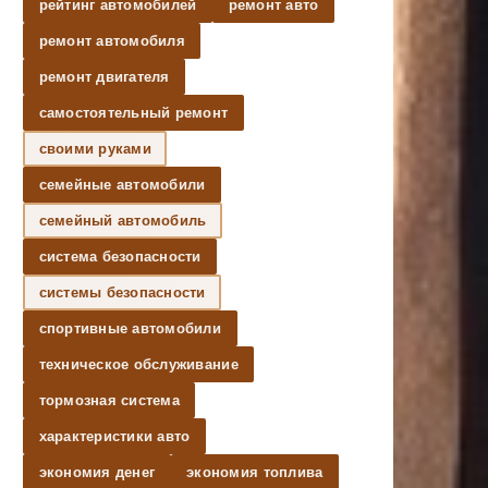
рейтинг автомобилей
ремонт авто
ремонт автомобиля
ремонт двигателя
самостоятельный ремонт
своими руками
семейные автомобили
семейный автомобиль
система безопасности
системы безопасности
спортивные автомобили
техническое обслуживание
тормозная система
характеристики авто
экономия денег
экономия топлива