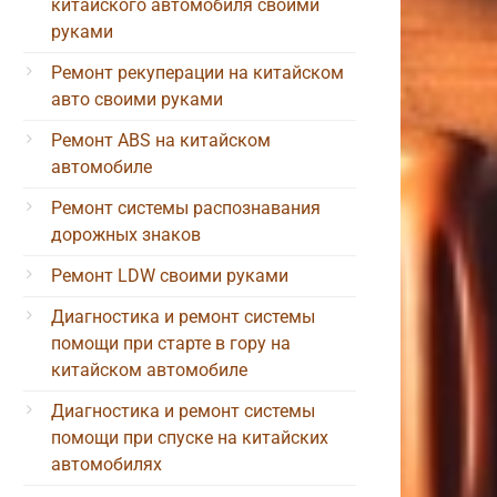
китайского автомобиля своими
руками
Ремонт рекуперации на китайском
авто своими руками
Ремонт ABS на китайском
автомобиле
Ремонт системы распознавания
дорожных знаков
Ремонт LDW своими руками
Диагностика и ремонт системы
помощи при старте в гору на
китайском автомобиле
Диагностика и ремонт системы
помощи при спуске на китайских
автомобилях