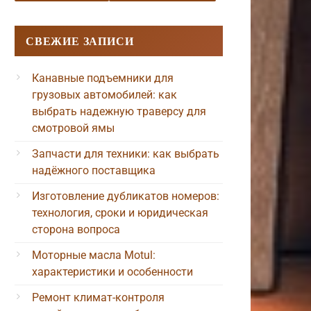
СВЕЖИЕ ЗАПИСИ
Канавные подъемники для
грузовых автомобилей: как
выбрать надежную траверсу для
смотровой ямы
Запчасти для техники: как выбрать
надёжного поставщика
Изготовление дубликатов номеров:
технология, сроки и юридическая
сторона вопроса
Моторные масла Motul:
характеристики и особенности
Ремонт климат-контроля