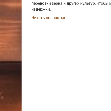
перевозки зерна и других культур, чтоб
издержки.
Читать полностью