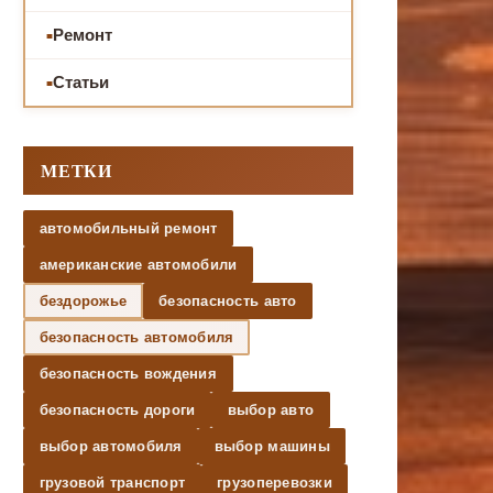
Ремонт
Статьи
МЕТКИ
автомобильный ремонт
американские автомобили
бездорожье
безопасность авто
безопасность автомобиля
безопасность вождения
безопасность дороги
выбор авто
выбор автомобиля
выбор машины
грузовой транспорт
грузоперевозки