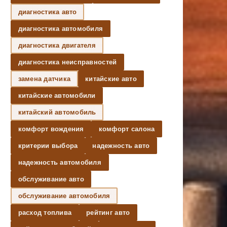
диагностика авто
диагностика автомобиля
диагностика двигателя
диагностика неисправностей
замена датчика
китайские авто
китайские автомобили
китайский автомобиль
комфорт вождения
комфорт салона
критерии выбора
надежность авто
надежность автомобиля
обслуживание авто
обслуживание автомобиля
расход топлива
рейтинг авто