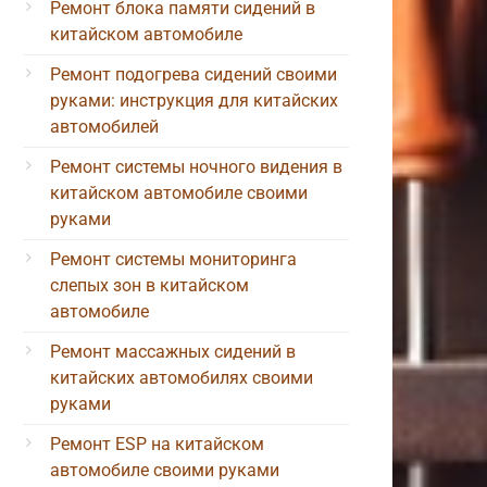
Ремонт блока памяти сидений в
китайском автомобиле
Ремонт подогрева сидений своими
руками: инструкция для китайских
автомобилей
Ремонт системы ночного видения в
китайском автомобиле своими
руками
Ремонт системы мониторинга
слепых зон в китайском
автомобиле
Ремонт массажных сидений в
китайских автомобилях своими
руками
Ремонт ESP на китайском
автомобиле своими руками