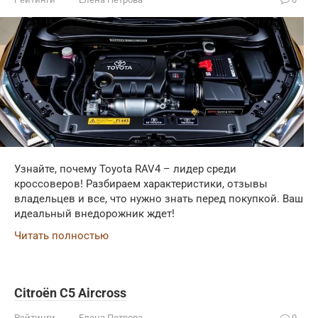
Узнайте, почему Toyota RAV4 – лидер среди
кроссоверов! Разбираем характеристики, отзывы
владельцев и все, что нужно знать перед покупкой. Ваш
идеальный внедорожник ждет!
Читать полностью
Citroën C5 Aircross
Рейтинги
Елена Петрова
0