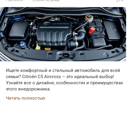
Ищете комфортный и стильный автомобиль для всей
семьи? Citroën C5 Aircross – это идеальный выбор!
Узнайте все о дизайне, особенностях и преимуществах
этого внедорожника.
Читать полностью