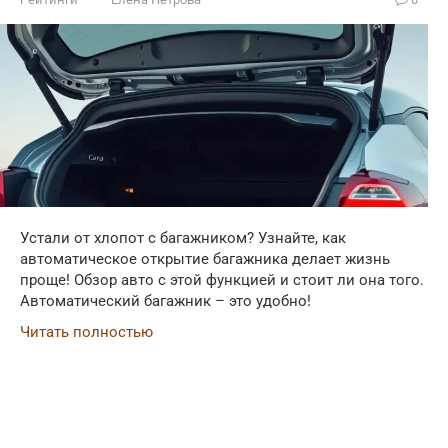
Устали от хлопот с багажником? Узнайте, как
автоматическое открытие багажника делает жизнь
проще! Обзор авто с этой функцией и стоит ли она того.
Автоматический багажник – это удобно!
Читать полностью