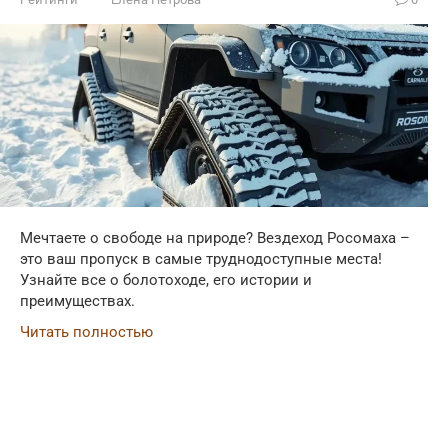
Мечтаете о свободе на природе? Вездеход Росомаха –
это ваш пропуск в самые труднодоступные места!
Узнайте все о болотоходе, его истории и
преимуществах.
Читать полностью