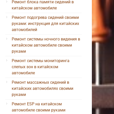
Ремонт блока памяти сидений в
китайском автомобиле
Ремонт подогрева сидений своими
руками: инструкция для китайских
автомобилей
Ремонт системы ночного видения в
китайском автомобиле своими
руками
Ремонт системы мониторинга
слепых зон в китайском
автомобиле
Ремонт массажных сидений в
китайских автомобилях своими
руками
Ремонт ESP на китайском
автомобиле своими руками