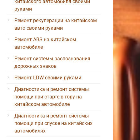
китайского автомобиля своими
руками
Ремонт рекуперации на китайском
авто своими руками
Ремонт ABS на китайском
автомобиле
Ремонт системы распознавания
дорожных знаков
Ремонт LDW своими руками
Диагностика и ремонт системы
помощи при старте в гору на
китайском автомобиле
Диагностика и ремонт системы
помощи при спуске на китайских
автомобилях