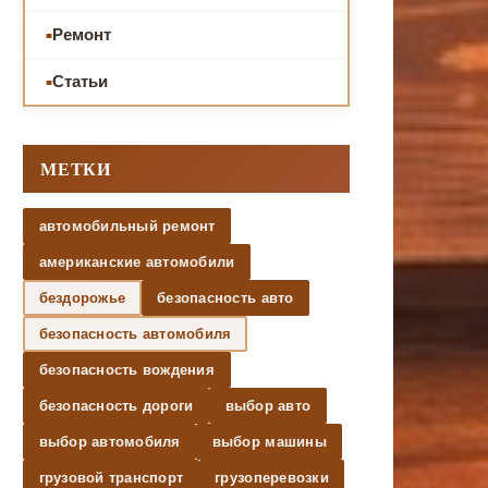
Ремонт
Статьи
МЕТКИ
автомобильный ремонт
американские автомобили
бездорожье
безопасность авто
безопасность автомобиля
безопасность вождения
безопасность дороги
выбор авто
выбор автомобиля
выбор машины
грузовой транспорт
грузоперевозки