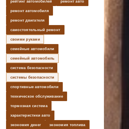
рейтинг автомобилей
ремонт авто
ремонт автомобиля
ремонт двигателя
самостоятельный ремонт
своими руками
семейные автомобили
семейный автомобиль
система безопасности
системы безопасности
спортивные автомобили
техническое обслуживание
тормозная система
характеристики авто
экономия денег
экономия топлива