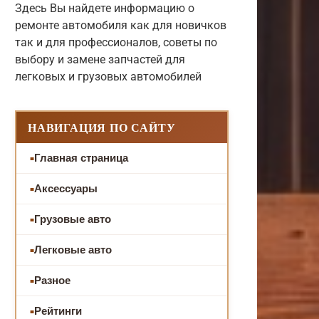
Здесь Вы найдете информацию о
ремонте автомобиля как для новичков
так и для профессионалов, советы по
выбору и замене запчастей для
легковых и грузовых автомобилей
НАВИГАЦИЯ ПО САЙТУ
Главная страница
Аксессуары
Грузовые авто
Легковые авто
Разное
Рейтинги