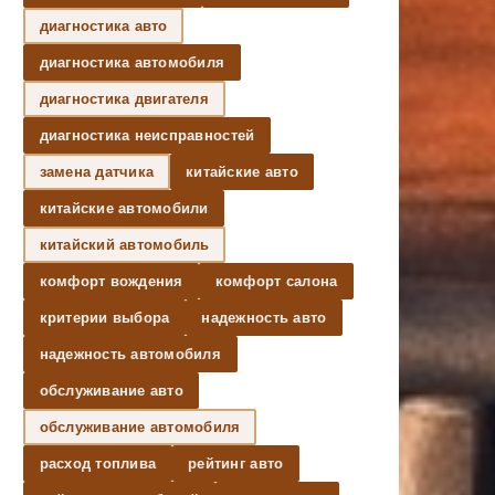
диагностика авто
диагностика автомобиля
диагностика двигателя
диагностика неисправностей
замена датчика
китайские авто
китайские автомобили
китайский автомобиль
комфорт вождения
комфорт салона
критерии выбора
надежность авто
надежность автомобиля
обслуживание авто
обслуживание автомобиля
расход топлива
рейтинг авто