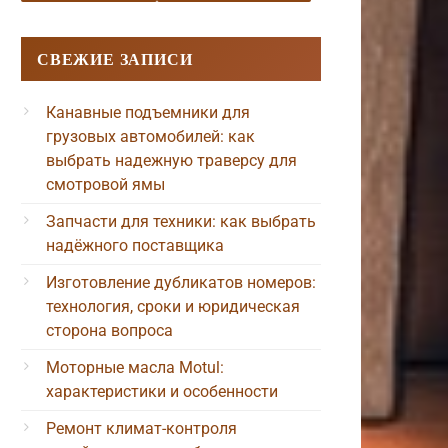
СВЕЖИЕ ЗАПИСИ
Канавные подъемники для
грузовых автомобилей: как
выбрать надежную траверсу для
смотровой ямы
Запчасти для техники: как выбрать
надёжного поставщика
Изготовление дубликатов номеров:
технология, сроки и юридическая
сторона вопроса
Моторные масла Motul:
характеристики и особенности
Ремонт климат-контроля