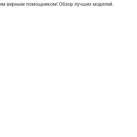
шим верным помощником! Обзор лучших моделей.