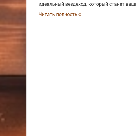
идеальный вездеход, который станет ва
Читать полностью