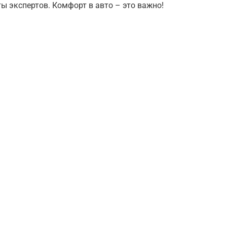
ты экспертов. Комфорт в авто – это важно!