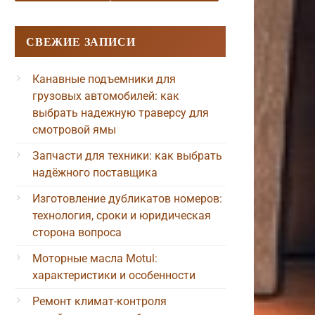
СВЕЖИЕ ЗАПИСИ
Канавные подъемники для
грузовых автомобилей: как
выбрать надежную траверсу для
смотровой ямы
Запчасти для техники: как выбрать
надёжного поставщика
Изготовление дубликатов номеров:
технология, сроки и юридическая
сторона вопроса
Моторные масла Motul:
характеристики и особенности
Ремонт климат-контроля