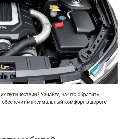
х путешествий? Узнайте, на что обратить
ь обеспечит максимальный комфорт в дороге!