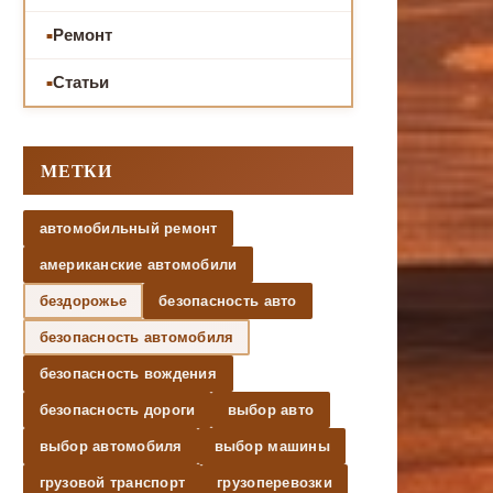
Ремонт
Статьи
МЕТКИ
автомобильный ремонт
американские автомобили
бездорожье
безопасность авто
безопасность автомобиля
безопасность вождения
безопасность дороги
выбор авто
выбор автомобиля
выбор машины
грузовой транспорт
грузоперевозки