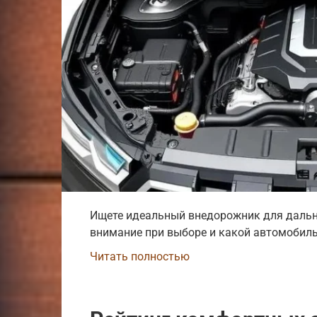
Ищете идеальный внедорожник для дальни
внимание при выборе и какой автомобил
Читать полностью