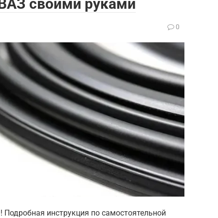
 ВАЗ своими руками
0
и! Подробная инструкция по самостоятельной