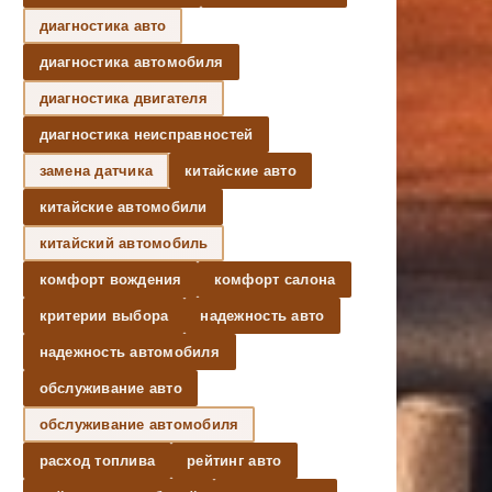
диагностика авто
диагностика автомобиля
диагностика двигателя
диагностика неисправностей
замена датчика
китайские авто
китайские автомобили
китайский автомобиль
комфорт вождения
комфорт салона
критерии выбора
надежность авто
надежность автомобиля
обслуживание авто
обслуживание автомобиля
расход топлива
рейтинг авто