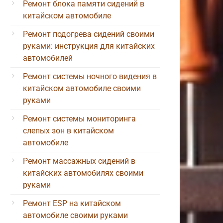
Ремонт блока памяти сидений в
китайском автомобиле
Ремонт подогрева сидений своими
руками: инструкция для китайских
автомобилей
Ремонт системы ночного видения в
китайском автомобиле своими
руками
Ремонт системы мониторинга
слепых зон в китайском
автомобиле
Ремонт массажных сидений в
китайских автомобилях своими
руками
Ремонт ESP на китайском
автомобиле своими руками