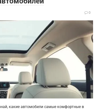
автомобилей
0
най, какие автомобили самые комфортные в