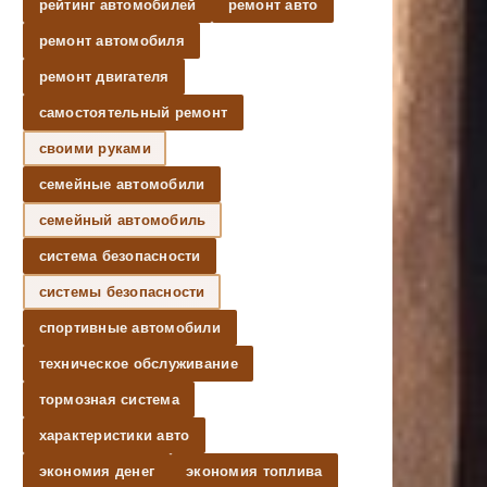
рейтинг автомобилей
ремонт авто
ремонт автомобиля
ремонт двигателя
самостоятельный ремонт
своими руками
семейные автомобили
семейный автомобиль
система безопасности
системы безопасности
спортивные автомобили
техническое обслуживание
тормозная система
характеристики авто
экономия денег
экономия топлива