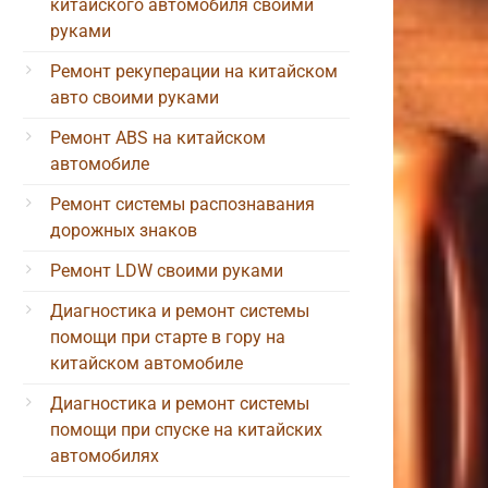
китайского автомобиля своими
руками
Ремонт рекуперации на китайском
авто своими руками
Ремонт ABS на китайском
автомобиле
Ремонт системы распознавания
дорожных знаков
Ремонт LDW своими руками
Диагностика и ремонт системы
помощи при старте в гору на
китайском автомобиле
Диагностика и ремонт системы
помощи при спуске на китайских
автомобилях