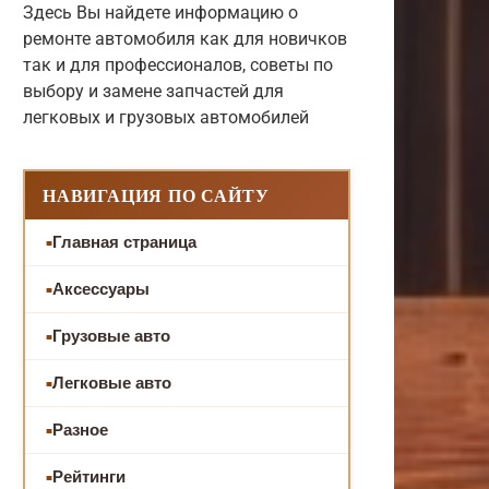
Здесь Вы найдете информацию о
ремонте автомобиля как для новичков
так и для профессионалов, советы по
выбору и замене запчастей для
легковых и грузовых автомобилей
НАВИГАЦИЯ ПО САЙТУ
Главная страница
Аксессуары
Грузовые авто
Легковые авто
Разное
Рейтинги