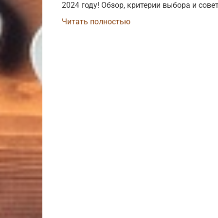
2024 году! Обзор, критерии выбора и сове
Читать полностью