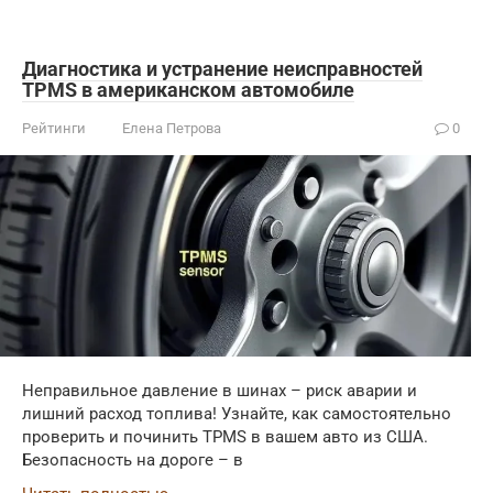
Диагностика и устранение неисправностей
TPMS в американском автомобиле
Рейтинги
Елена Петрова
0
Неправильное давление в шинах – риск аварии и
лишний расход топлива! Узнайте, как самостоятельно
проверить и починить TPMS в вашем авто из США.
Безопасность на дороге – в