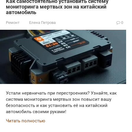
Как самостоятельно установить систему
мониторинга мертвых зон на китайский
автомобиль
Ремонт
Елена Петрова
0
Устали нервничать при перестроениях? Узнайте, как
система мониторинга мертвых зон повысит вашу
безопасность и как установить её на китайский
автомобиль своими руками!
Читать полностью