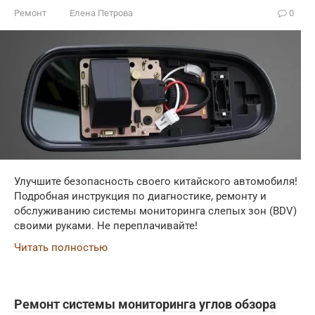
Ремонт
Елена Петрова
0
Улучшите безопасность своего китайского автомобиля!
Подробная инструкция по диагностике, ремонту и
обслуживанию системы мониторинга слепых зон (BDV)
своими руками. Не переплачивайте!
Читать полностью
Ремонт системы мониторинга углов обзора