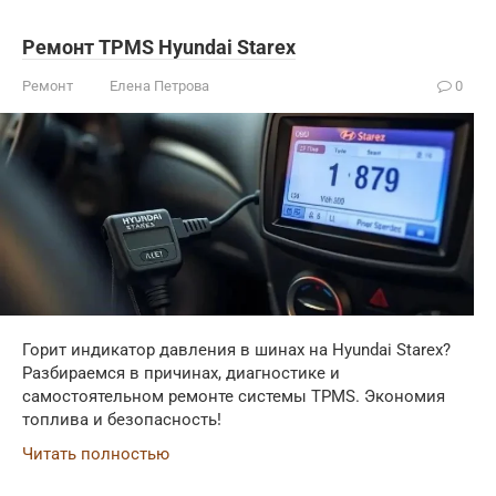
Ремонт TPMS Hyundai Starex
Ремонт
Елена Петрова
0
Горит индикатор давления в шинах на Hyundai Starex?
Разбираемся в причинах, диагностике и
самостоятельном ремонте системы TPMS. Экономия
топлива и безопасность!
Читать полностью