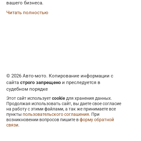
вашего бизнеса.
Читать полностью
© 2026 Авто-мото. Копирование информации с
сайта
строго запрещено
и преследуется в
судебном порядке
Этот сайт использует
cookie
для хранения данных.
Продолжая использовать сайт, вы даете свое согласие
на работу с этими файлами, а так же принимаете все
пункты
пользовательского соглашения
. При
возникновении вопросов пишите в
форму обратной
связи
.