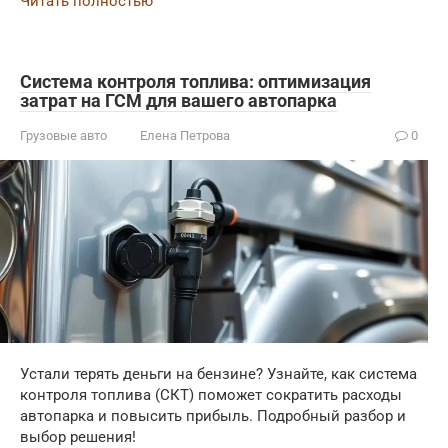
Читать полностью
Система контроля топлива: оптимизация
затрат на ГСМ для вашего автопарка
Грузовые авто
Елена Петрова
0
Устали терять деньги на бензине? Узнайте, как система
контроля топлива (СКТ) поможет сократить расходы
автопарка и повысить прибыль. Подробный разбор и
выбор решения!