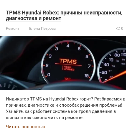
TPMS Hyundai Robex: причины неисправности,
диагностика и ремонт
Ремонт
Елена Петрова
0
Индикатор TPMS на Hyundai Robex горит? Разбираемся в
причинах, диагностике и способах решения проблемы!
Узнайте, как работает система контроля давления в
шинах и как сэкономить на ремонте.
Читать полностью