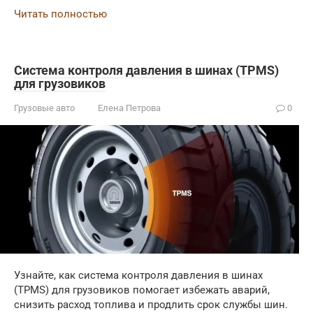
Читать полностью
Система контроля давления в шинах (TPMS)
для грузовиков
Грузовые авто
Елена Петрова
0
Узнайте, как система контроля давления в шинах
(TPMS) для грузовиков помогает избежать аварий,
снизить расход топлива и продлить срок службы шин.