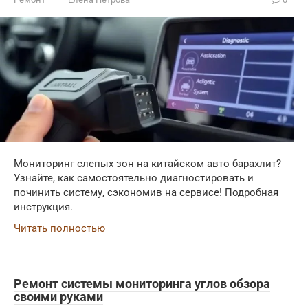
Мониторинг слепых зон на китайском авто барахлит?
Узнайте, как самостоятельно диагностировать и
починить систему, сэкономив на сервисе! Подробная
инструкция.
Читать полностью
Ремонт системы мониторинга углов обзора
своими руками