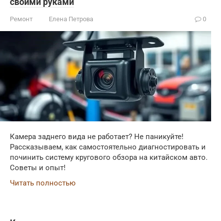
своими руками
Ремонт
Елена Петрова
0
Камера заднего вида не работает? Не паникуйте!
Рассказываем, как самостоятельно диагностировать и
починить систему кругового обзора на китайском авто.
Советы и опыт!
Читать полностью