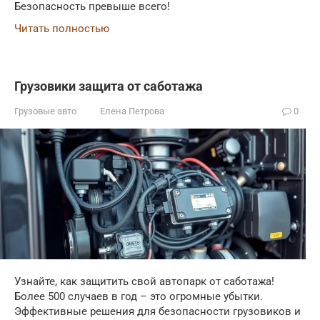
Безопасность превыше всего!
Читать полностью
Грузовики защита от саботажа
Грузовые авто
Елена Петрова
0
Узнайте, как защитить свой автопарк от саботажа!
Более 500 случаев в год – это огромные убытки.
Эффективные решения для безопасности грузовиков и