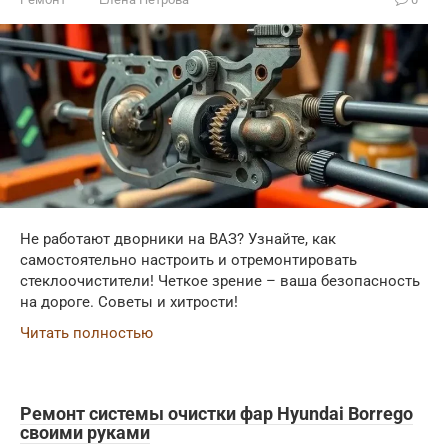
Не работают дворники на ВАЗ? Узнайте, как
самостоятельно настроить и отремонтировать
стеклоочистители! Четкое зрение – ваша безопасность
на дороге. Советы и хитрости!
Читать полностью
Ремонт системы очистки фар Hyundai Borrego
своими руками