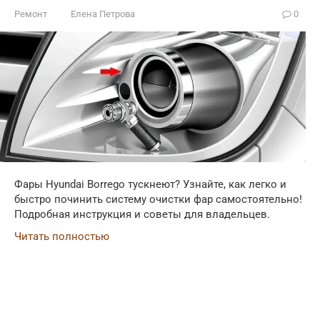
Ремонт
Елена Петрова
0
Фары Hyundai Borrego тускнеют? Узнайте, как легко и
быстро починить систему очистки фар самостоятельно!
Подробная инструкция и советы для владельцев.
Читать полностью