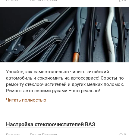
Узнайте, как самостоятельно чинить китайский
автомобиль и сэкономить на автосервисе! Советы по
ремонту стеклоочистителей и других мелких поломок.
Ремонт авто своими руками – это реально!
Читать полностью
Настройка стеклоочистителей ВАЗ
Ремонт
Елена Петрова
0