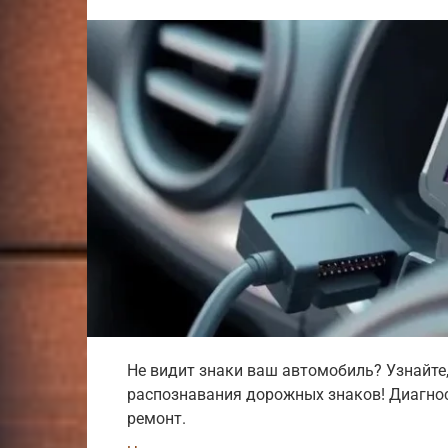
Не видит знаки ваш автомобиль? Узнайте,
распознавания дорожных знаков! Диагно
ремонт.