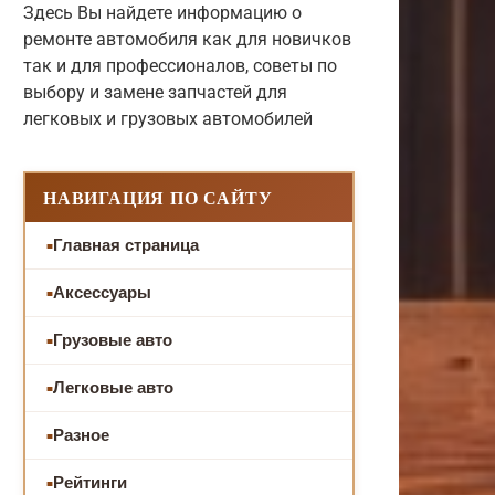
Здесь Вы найдете информацию о
ремонте автомобиля как для новичков
так и для профессионалов, советы по
выбору и замене запчастей для
легковых и грузовых автомобилей
НАВИГАЦИЯ ПО САЙТУ
Главная страница
Аксессуары
Грузовые авто
Легковые авто
Разное
Рейтинги