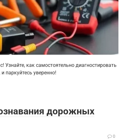
с! Узнайте, как самостоятельно диагностировать
 и паркуйтесь уверенно!
ознавания дорожных
0