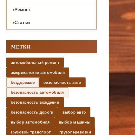
Ремонт
Статьи
МЕТКИ
автомобильный ремонт
американские автомобили
бездорожье
безопасность авто
безопасность автомобиля
безопасность вождения
безопасность дороги
выбор авто
выбор автомобиля
выбор машины
грузовой транспорт
грузоперевозки