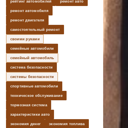
рейтинг автомобилей
ремонт авто
ремонт автомобиля
ремонт двигателя
самостоятельный ремонт
своими руками
семейные автомобили
семейный автомобиль
система безопасности
системы безопасности
спортивные автомобили
техническое обслуживание
тормозная система
характеристики авто
экономия денег
экономия топлива