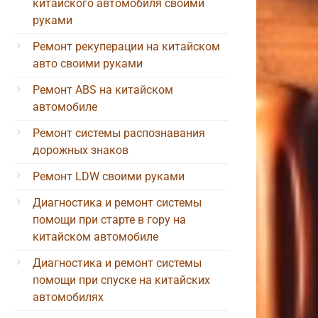
китайского автомобиля своими
руками
Ремонт рекуперации на китайском
авто своими руками
Ремонт ABS на китайском
автомобиле
Ремонт системы распознавания
дорожных знаков
Ремонт LDW своими руками
Диагностика и ремонт системы
помощи при старте в гору на
китайском автомобиле
Диагностика и ремонт системы
помощи при спуске на китайских
автомобилях