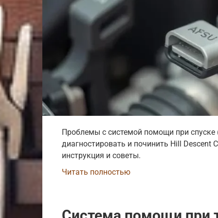
Проблемы с системой помощи при спуске 
диагностировать и починить Hill Descent 
инструкция и советы.
Читать полностью
Система помощи при 