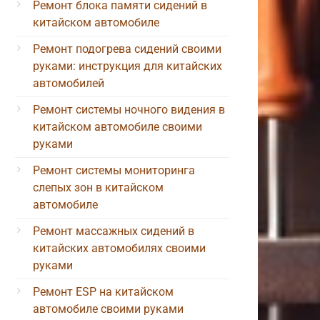
Ремонт блока памяти сидений в
китайском автомобиле
Ремонт подогрева сидений своими
руками: инструкция для китайских
автомобилей
Ремонт системы ночного видения в
китайском автомобиле своими
руками
Ремонт системы мониторинга
слепых зон в китайском
автомобиле
Ремонт массажных сидений в
китайских автомобилях своими
руками
Ремонт ESP на китайском
автомобиле своими руками