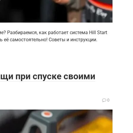
 Разбираемся, как работает система Hill Start
ть её самостоятельно! Советы и инструкции.
щи при спуске своими
0