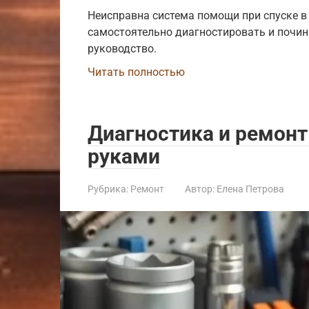
Неисправна система помощи при спуске в
самостоятельно диагностировать и почин
руководство.
Читать полностью
Диагностика и ремонт
руками
Рубрика:
Ремонт
Автор:
Елена Петрова