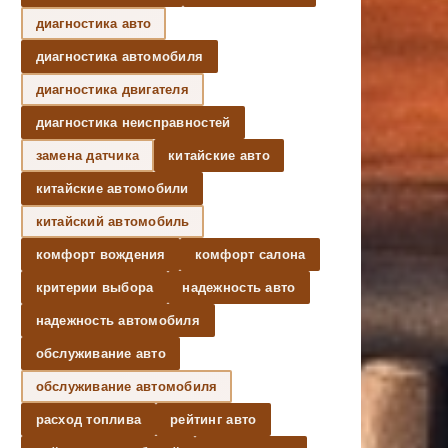
диагностика авто
диагностика автомобиля
диагностика двигателя
диагностика неисправностей
замена датчика
китайские авто
китайские автомобили
китайский автомобиль
комфорт вождения
комфорт салона
критерии выбора
надежность авто
надежность автомобиля
обслуживание авто
обслуживание автомобиля
расход топлива
рейтинг авто