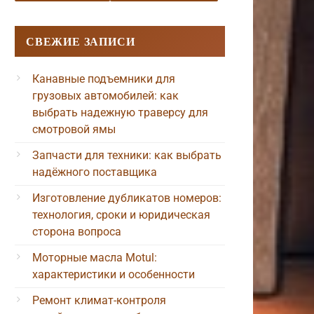
СВЕЖИЕ ЗАПИСИ
Канавные подъемники для
грузовых автомобилей: как
выбрать надежную траверсу для
смотровой ямы
Запчасти для техники: как выбрать
надёжного поставщика
Изготовление дубликатов номеров:
технология, сроки и юридическая
сторона вопроса
Моторные масла Motul:
характеристики и особенности
Ремонт климат-контроля