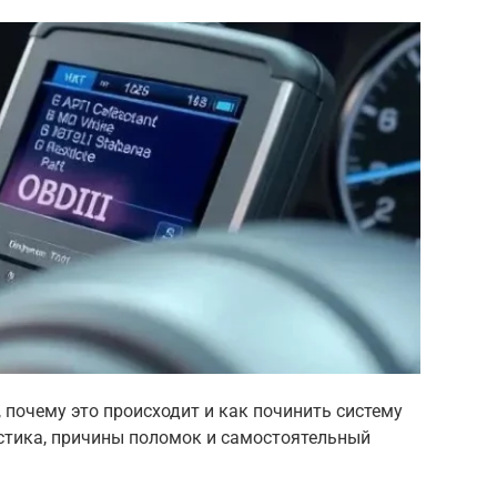
 почему это происходит и как починить систему
стика, причины поломок и самостоятельный