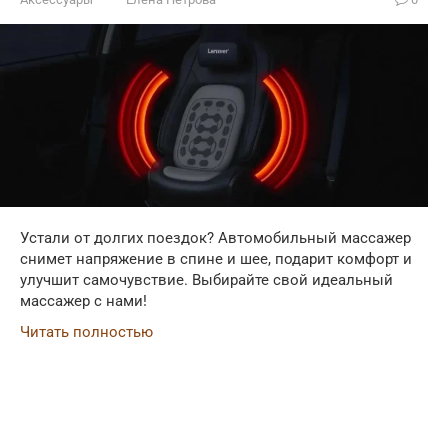
Устали от долгих поездок? Автомобильный массажер
снимет напряжение в спине и шее, подарит комфорт и
улучшит самочувствие. Выбирайте свой идеальный
массажер с нами!
Читать полностью